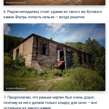
6. Рядом неподалеку стоит здание из такого же бутового
камня. Внутрь попасть нельзя — везде решетки:
7. Предполагаю, что раньше кирпич был очень дорог,
поэтому из него делали только кладку для окон — всё
остальное из дикого камня: