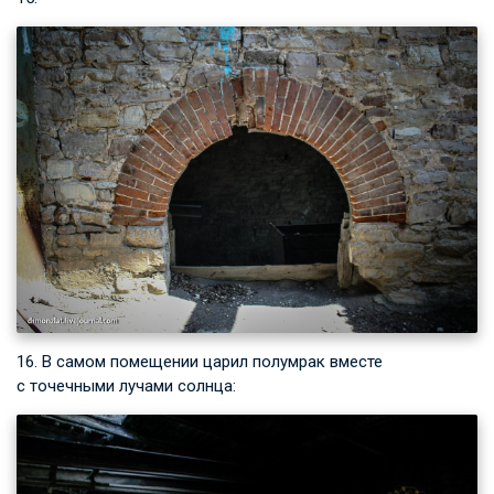
16. В самом помещении царил полумрак вместе
с точечными лучами солнца: