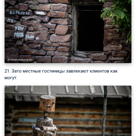
21. Зато местные гостиницы завлекают клиентов как
могут: