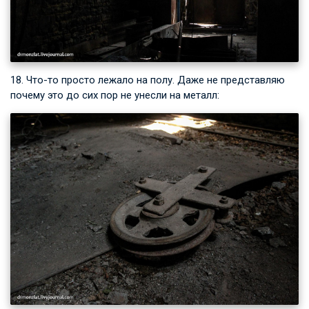
18. Что-то просто лежало на полу. Даже не представляю
почему это до сих пор не унесли на металл: