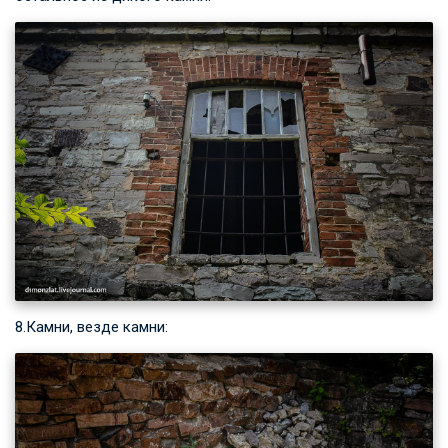
8.Камни, везде камни: