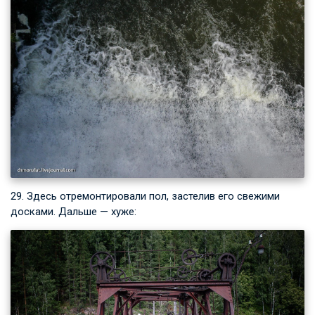
29. Здесь отремонтировали пол, застелив его свежими
досками. Дальше — хуже: