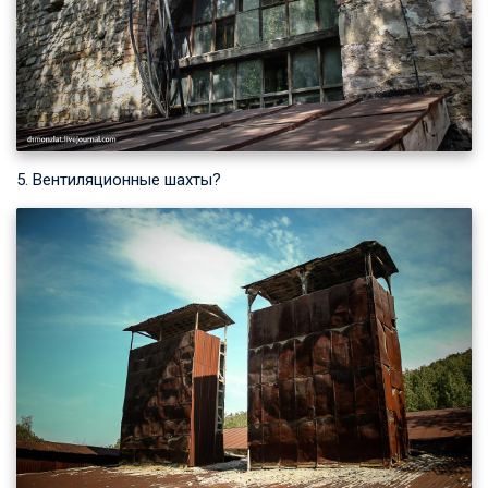
5. Вентиляционные шахты?