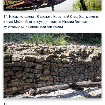
14. И камни, камни… В фильме Крестный Отец был момент,
когда Майкл был вынужден жить в Италии Вот именно
ту Италию мне напомнили эти камни:
15.