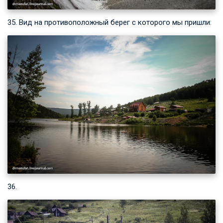
35. Вид на противоположный берег с которого мы пришли:
36.