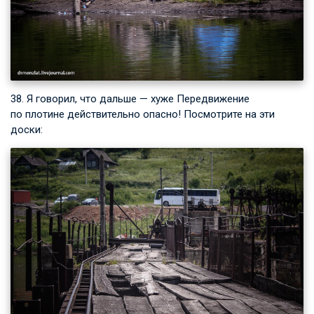
38. Я говорил, что дальше — хуже Передвижение
по плотине действительно опасно! Посмотрите на эти
доски: