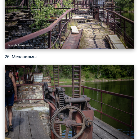
26. Механизмы: