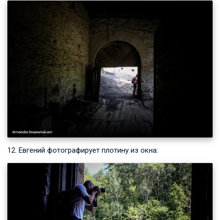
12. Евгений фотографирует плотину из окна: