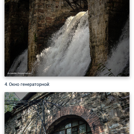
4. Окно генераторной: