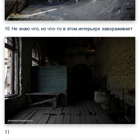
10. Не знаю что, но что-то в этом интерьере завораживает:
11.