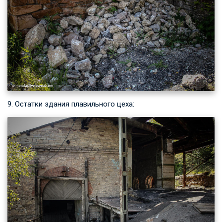
9. Остатки здания плавильного цеха: