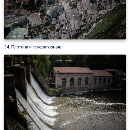
34. Плотина и генераторная: