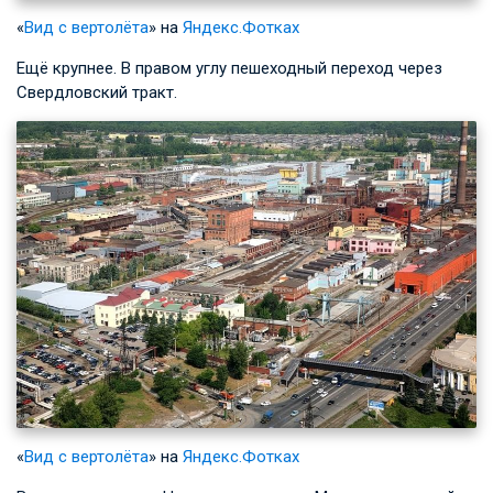
«
Вид с вертолёта
» на
Яндекс.Фотках
Ещё крупнее. В правом углу пешеходный переход через
Свердловский тракт.
«
Вид с вертолёта
» на
Яндекс.Фотках