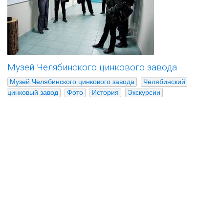
Музей Челябинского цинкового завода
Музей Челябинского цинкового завода
Челябинский 
цинковый завод
Фото
История
Экскурсии