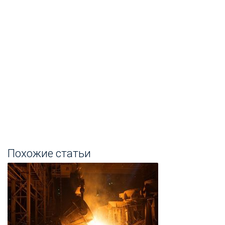
Похожие статьи