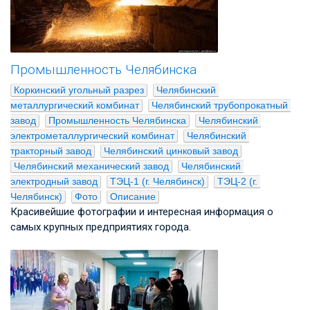
Промышленность Челябинска
Коркинский угольный разрез
Челябинский 
металлургический комбинат
Челябинский трубопрокатный 
завод
Промышленность Челябинска
Челябинский 
электрометаллургический комбинат
Челябинский 
тракторный завод
Челябинский цинковый завод
Челябинский механический завод
Челябинский 
электродный завод
ТЭЦ-1 (г. Челябинск)
ТЭЦ-2 (г. 
Челябинск)
Фото
Описание
Красивейшие фотографии и интересная информация о
самых крупных предприятиях города.