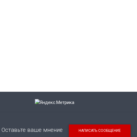
Оставьте ваше мнение
НАПИСАТЬ СООБЩЕНИЕ