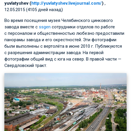
yuvlatyshev (
http://yuvlatyshev.livejournal.com/
)
,
12.05.2015 (4105 дней назад)
Во время посещения музея Челябинского цинкового
завода вместе с
ssgen
сотрудники отделов по работе
с персоналом и общественностью любезно предоставили
панорамы завода и его окрестностей. Эти фотографии
были выполнены с вертолёта в июне 2010 г. Публикуются
с разрешения администрации завода. На первой
фотографии общий вид с юга на север. В правой части —
Свердловский тракт.