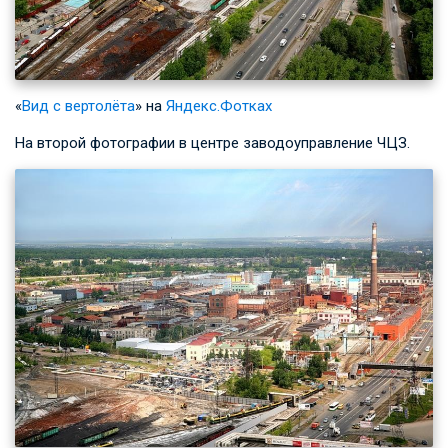
«
Вид с вертолёта
» на
Яндекс.Фотках
На второй фотографии в центре заводоуправление ЧЦЗ.