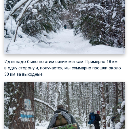
Идти надо было по этим синим меткам. Примерно 18 км
в одну сторону и, получается, мы суммарно прошли около
30 км за выходные.