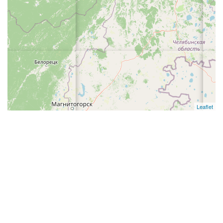
Leaflet