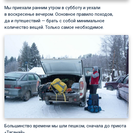
Мы приехали ранним утром в субботу и уехали
в воскресенье вечером. Основное правило походов,
да и путешествий — брать с собой минимальное
количество вещей. Только самое необходимое.
Большинство времени мы шли пешком, сначала до приюта
«Таганай».