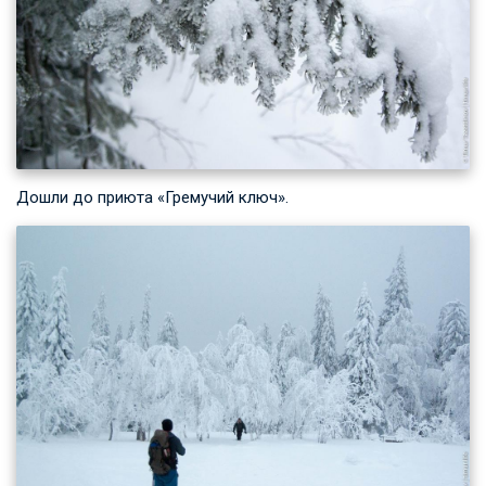
Дошли до приюта «Гремучий ключ».