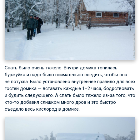
Спать было очень тяжело. Внутри домика топилась
буржуйка и надо было внимательно следить, чтобы она
не потухла. Было установлено внутреннее правило для всех
гостей домика — вставать каждые 1−2 часа, бодрствовать
и будить следующего. А спать было тяжело из-за того, что
кто-то добавил слишком много дров и это быстро
съедало весь кислород в домике.