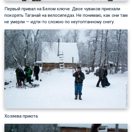
Первый привал на Белом ключе. Двое чуваков приехали
покорять Таганай на велосипедах. Не понимаю, как они там
не умерли — идти-то сложно по неутоптанному снегу.
Хозяева приюта.