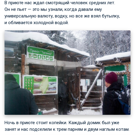
В приюте нас ждал смотрящий человек средних лет.
Он не пьет — это мы узнали, когда давали ему
универсальную валюту, водку, но все же взял бутылку,
и обливается холодной водой.
Ночь в приюте стоит копейки. Каждый домик был уже
занят и нас подселили к трем парням и двум наглым котам.