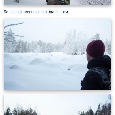
Большая каменная река под снегом.