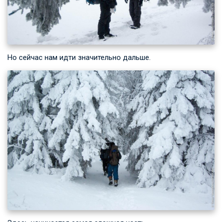
Но сейчас нам идти значительно дальше.