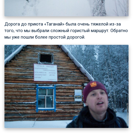
Дорога до приюта «Таганай» была очень тяжелой из-за
того, что мы выбрали сложный гористый маршрут. Обратно
мы уже пошли более простой дорогой.