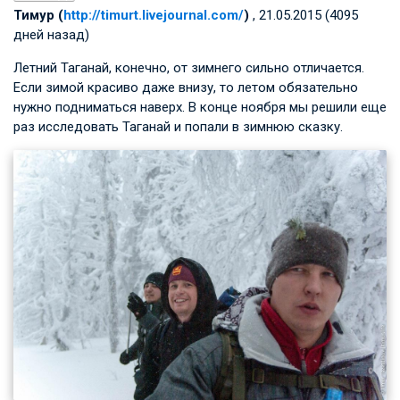
Тимур (
http://timurt.livejournal.com/
)
, 21.05.2015 (4095
дней назад)
Летний Таганай, конечно, от зимнего сильно отличается.
Если зимой красиво даже внизу, то летом обязательно
нужно подниматься наверх. В конце ноября мы решили еще
раз исследовать Таганай и попали в зимнюю сказку.