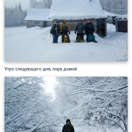
Утро следующего дня, пора домой.