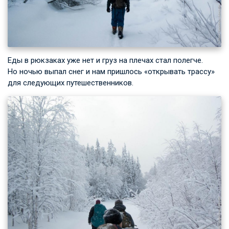
Еды в рюкзаках уже нет и груз на плечах стал полегче.
Но ночью выпал снег и нам пришлось «открывать трассу»
для следующих путешественников.