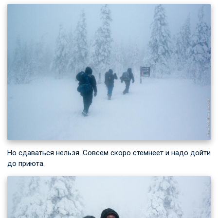
Но сдаваться нельзя. Совсем скоро стемнеет и надо дойти
до приюта.