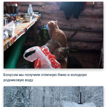
Бонусом мы получили отличную баню и холодную
родниковую воду.