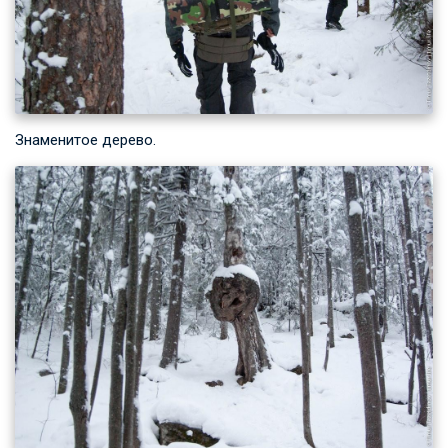
Знаменитое дерево.