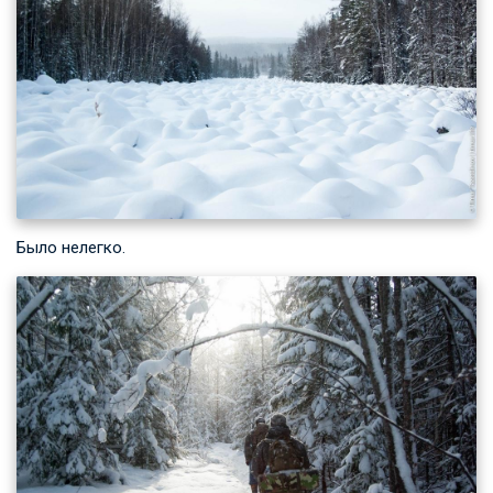
Было нелегко.