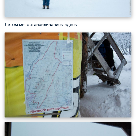
Летом мы останавливались здесь.