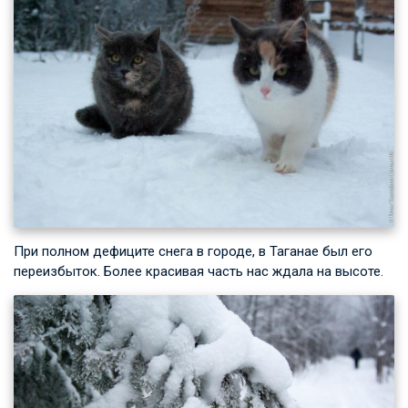
При полном дефиците снега в городе, в Таганае был его
переизбыток. Более красивая часть нас ждала на высоте.