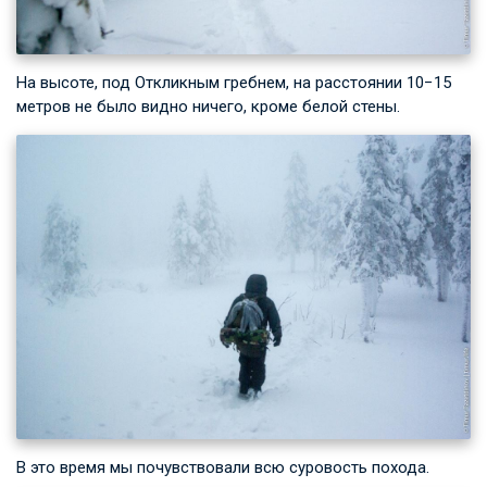
На высоте, под Откликным гребнем, на расстоянии 10−15
метров не было видно ничего, кроме белой стены.
В это время мы почувствовали всю суровость похода.