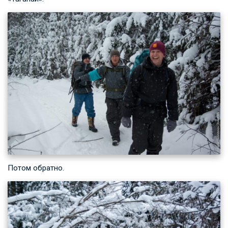
Потом обратно.