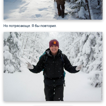
Но потрясающе. Я бы повторил.