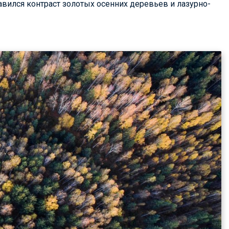
авился контраст золотых осенних деревьев и лазурно-