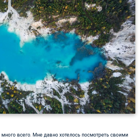
ё много всего. Мне давно хотелось посмотреть своими