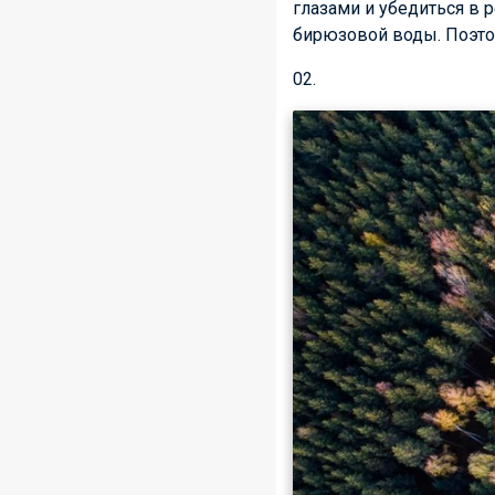
глазами и убедиться в 
бирюзовой воды. Поэтом
02.