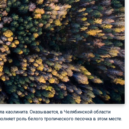
ала каолинита. Оказывается, в Челябинской области
олняет роль белого тропического песочка в этом месте.