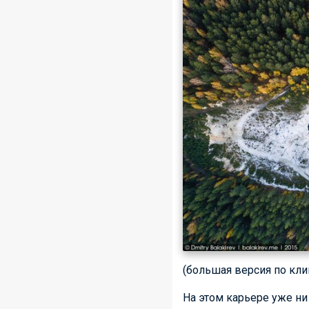
(большая версия по кли
На этом карьере уже ни