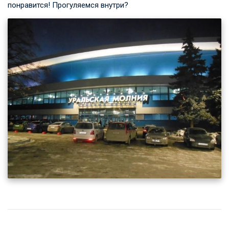
понравится! Прогуляемся внутри?