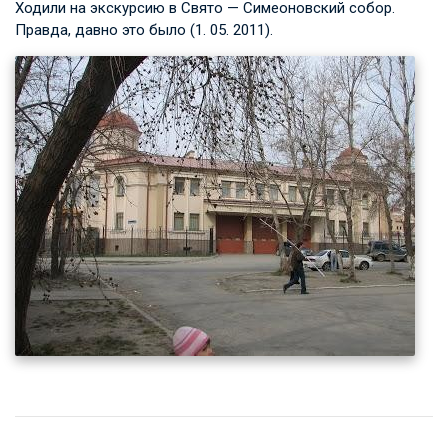
Ходили на экскурсию в Свято — Симеоновский собор.
Правда, давно это было (1. 05. 2011).