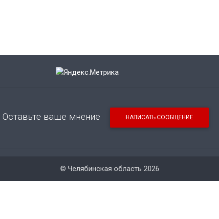
Оставьте ваше мнение
НАПИСАТЬ СООБЩЕНИЕ
© Челябинская область 2026