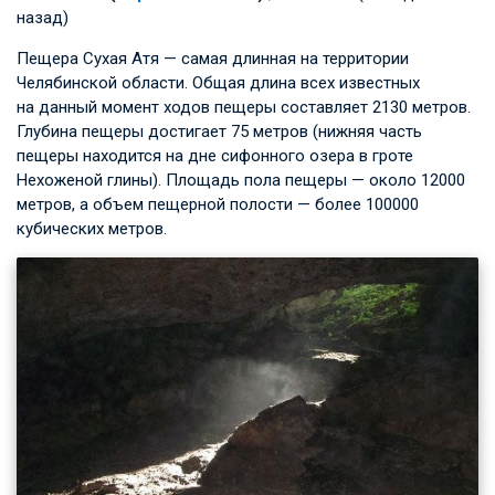
назад)
Пещера Сухая Атя — самая длинная на территории
Челябинской области. Общая длина всех известных
на данный момент ходов пещеры составляет 2130 метров.
Глубина пещеры достигает 75 метров (нижняя часть
пещеры находится на дне сифонного озера в гроте
Нехоженой глины). Площадь пола пещеры — около 12000
метров, а объем пещерной полости — более 100000
кубических метров.