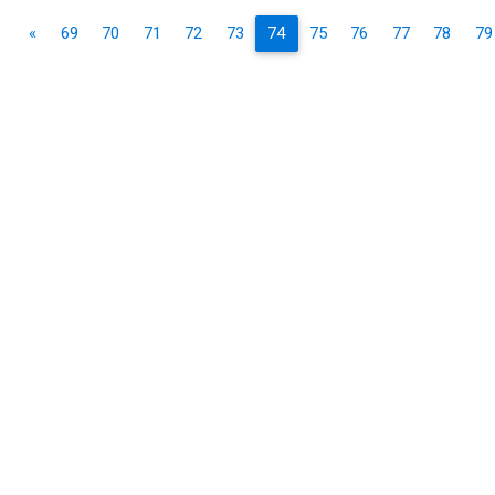
«
69
70
71
72
73
74
75
76
77
78
79