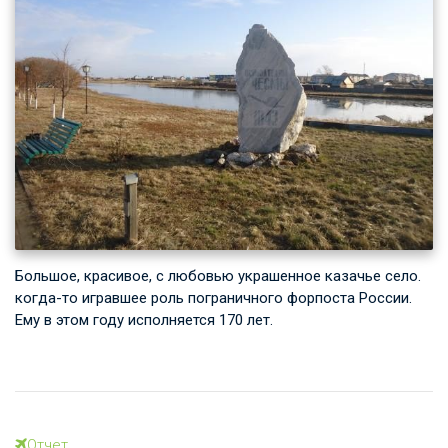
Большое, красивое, с любовью украшенное казачье село.
когда-то игравшее роль пограничного форпоста России.
Ему в этом году исполняется 170 лет.
Отчет