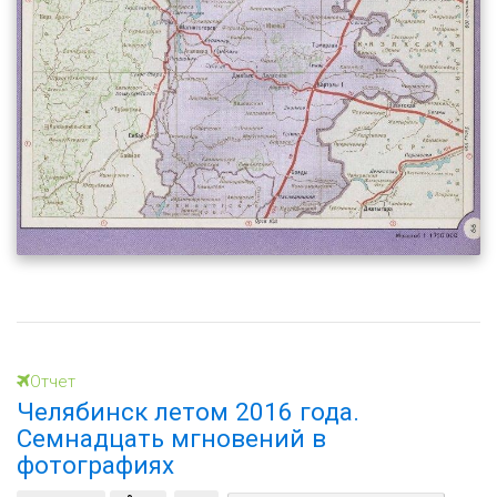
Отчет
Челябинск летом 2016 года.
Семнадцать мгновений в
фотографиях