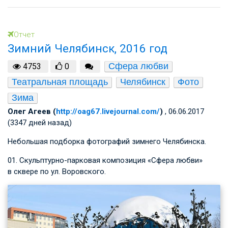
Отчет
Зимний Челябинск, 2016 год
Сфера любви
4753
0
Театральная площадь
Челябинск
Фото
Зима
Олег Агеев (
http://oag67.livejournal.com/
)
, 06.06.2017
(3347 дней назад)
Небольшая подборка фотографий зимнего Челябинска.
01. Скульптурно-парковая композиция «Сфера любви»
в сквере по ул. Воровского.