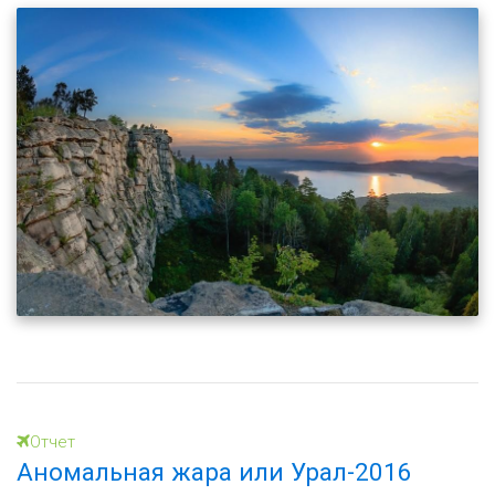
Отчет
Аномальная жара или Урал-2016