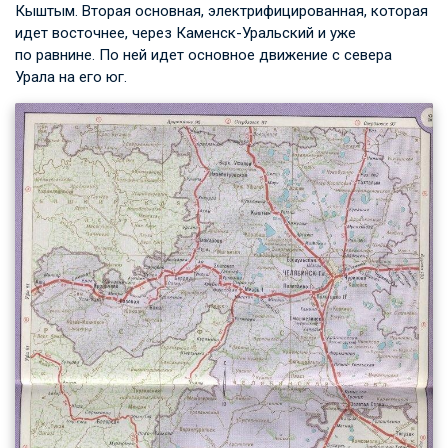
Кыштым. Вторая основная, электрифицированная, которая
идет восточнее, через Каменск-Уральский и уже
по равнине. По ней идет основное движение с севера
Урала на его юг.