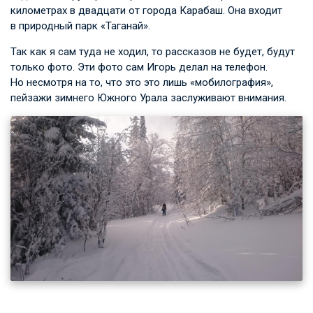
километрах в двадцати от города Карабаш. Она входит
в природный парк «Таганай».
Так как я сам туда не ходил, то рассказов не будет, будут
только фото. Эти фото сам Игорь делал на телефон.
Но несмотря на то, что это это лишь «мобилография»,
пейзажи зимнего Южного Урала заслуживают внимания.