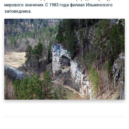
мирового значения. С 1983 года филиал Ильменского
заповедника.