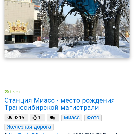
Отчет
Станция Миасс - место рождения
Транссибирской магистрали
Миасс
Фото
9316
1
Железная дорога