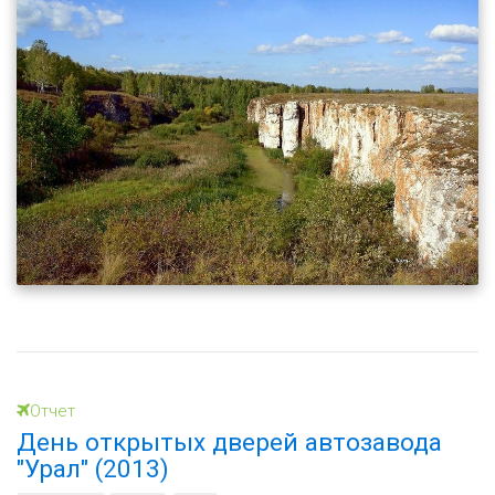
Отчет
День открытых дверей автозавода
"Урал" (2013)