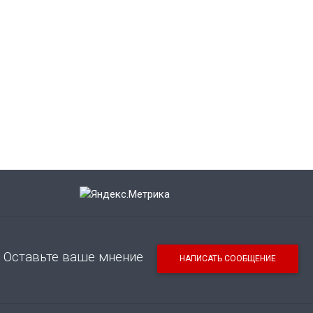
Оставьте ваше мнение
НАПИСАТЬ СООБЩЕНИЕ