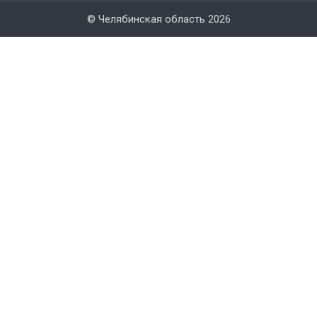
© Челябинская область 2026