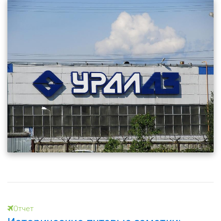
Отчет