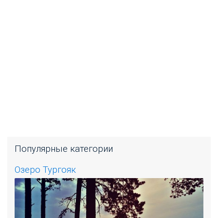
Популярные категории
Озеро Тургояк