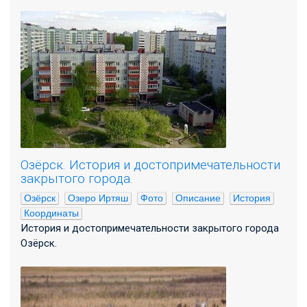
Озёрск. История и достопримечательности
закрытого города.
Озёрск
Озеро Иртяш
Фото
Описание
История
Координаты
История и достопримечательности закрытого города
Озёрск.