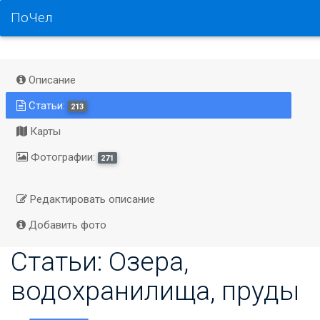
ПоЧел
Описание
Статьи:
213
Карты
Фотографии:
271
Редактировать описание
Добавить фото
Статьи: Озера,
водохранилища, пруды