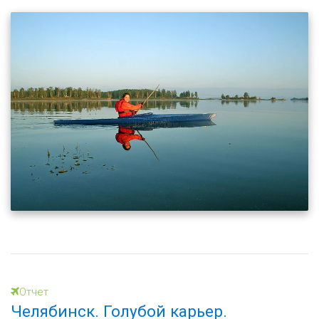
Отчет
Челябинск. Голубой карьер.