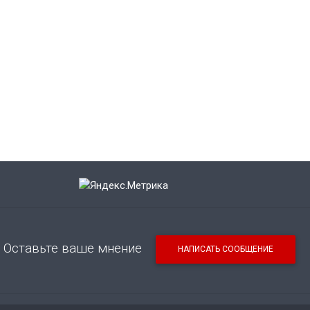
Оставьте ваше мнение
НАПИСАТЬ СООБЩЕНИЕ