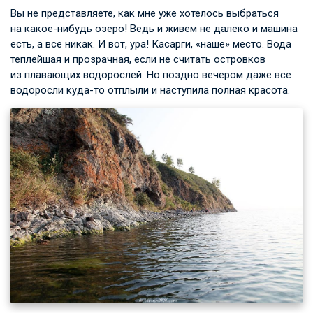
Вы не представляете, как мне уже хотелось выбраться
на какое-нибудь озеро! Ведь и живем не далеко и машина
есть, а все никак. И вот, ура! Касарги, «наше» место. Вода
теплейшая и прозрачная, если не считать островков
из плавающих водорослей. Но поздно вечером даже все
водоросли куда-то отплыли и наступила полная красота.