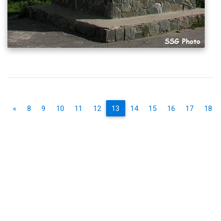
«
8
9
10
11
12
13
14
15
16
17
18