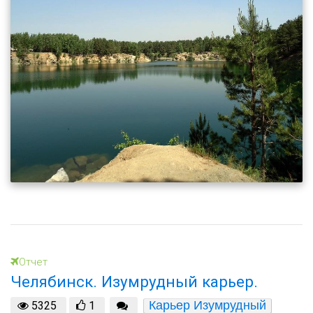
Отчет
Челябинск. Изумрудный карьер.
Карьер Изумрудный
5325
1