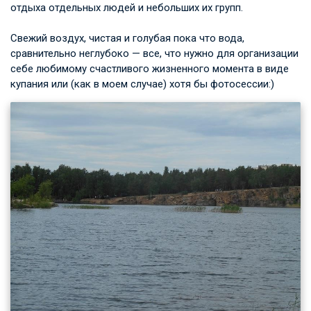
отдыха отдельных людей и небольших их групп.
Свежий воздух, чистая и голубая пока что вода,
сравнительно неглубоко — все, что нужно для организации
себе любимому счастливого жизненного момента в виде
купания или (как в моем случае) хотя бы фотосессии:)