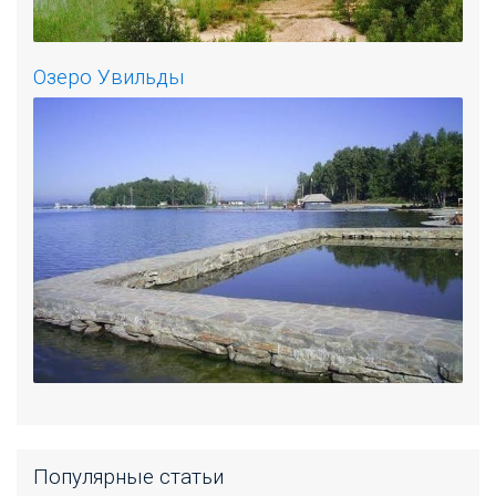
Озеро Увильды
Популярные статьи