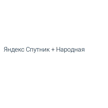
Яндекс Спутник + Народная