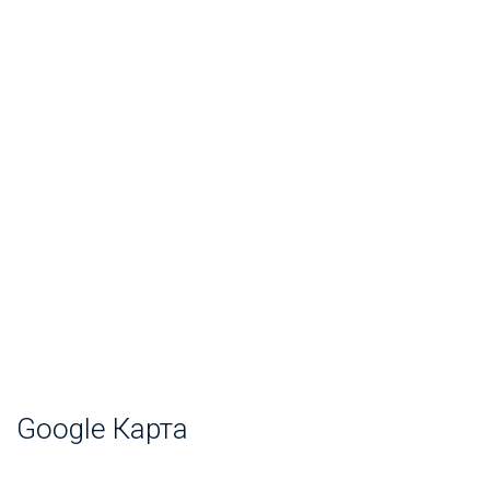
Google Карта