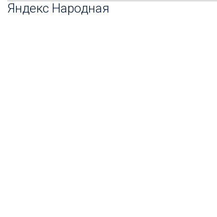
Яндекс Народная