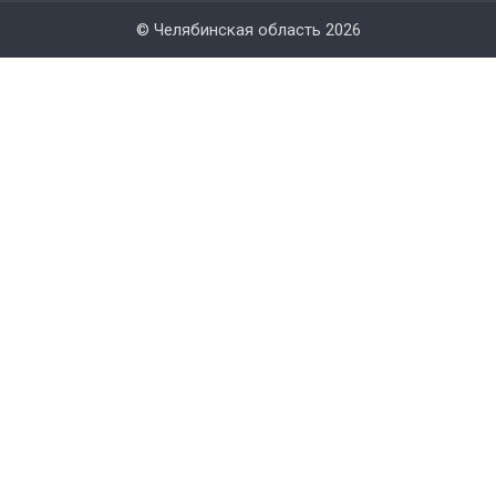
© Челябинская область 2026