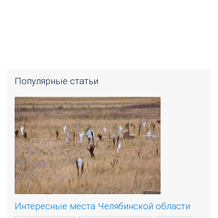
Популярные статьи
Интересные места Челябинской области