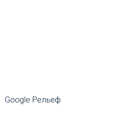
Google Рельеф