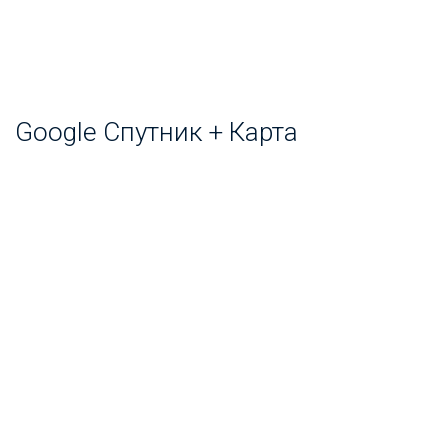
Google Спутник + Карта