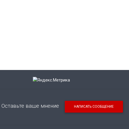
Оставьте ваше мнение
НАПИСАТЬ СООБЩЕНИЕ