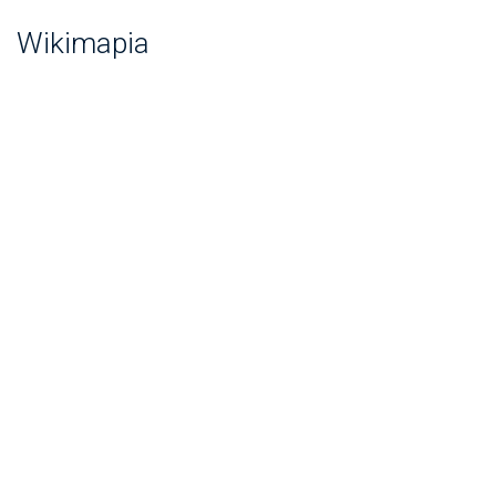
Wikimapia