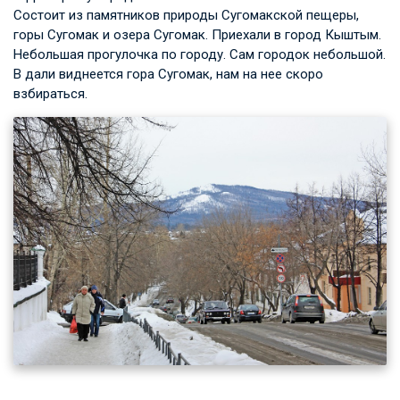
Состоит из памятников природы Сугомакской пещеры,
горы Сугомак и озера Сугомак. Приехали в город Кыштым.
Небольшая прогулочка по городу. Сам городок небольшой.
В дали виднеется гора Сугомак, нам на нее скоро
взбираться.