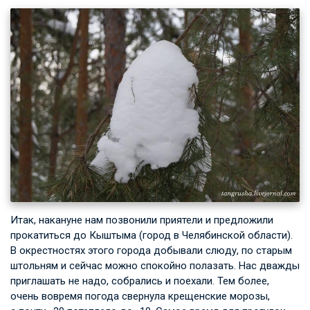
Итак, накануне нам позвонили приятели и предложили
прокатиться до Кыштыма (город в Челябинской области).
В окрестностях этого города добывали слюду, по старым
штольням и сейчас можно спокойно полазать. Нас дважды
приглашать не надо, собрались и поехали. Тем более,
очень вовремя погода свернула крещенские морозы,