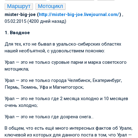
Маршрут
Мотоцикл
mister-big-joe (
http://mister-big-joe.livejournal.com/
)
,
05.02.2015 (4200 дней назад)
1. Вводное
Для тех, кто не бывал в уральско-сибирских областях
нашей необъятной, с удовольствием поясняю:
Урал — это не только суровые парни и марка советского
мотоцикла;
Урал — это не только города Челябинск, Екатеринбург,
Пермь, Тюмень, Уфа и Магнитогорск;
Урал — это не только где 2 месяца холодно и 10 месяцев
очень холодно;
Урал — это не только где дохрена снега…
В общем, что есть ещё много интересных фактов об Урале,
ключевой из которых для данного поста в том, что Урал —