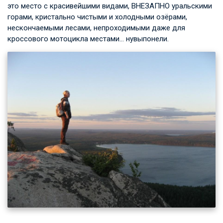
это место с красивейшими видами, ВНЕЗАПНО уральскими
горами, кристально чистыми и холодными озёрами,
нескончаемыми лесами, непроходимыми даже для
кроссового мотоцикла местами… нувыпонели.