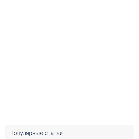
Популярные статьи