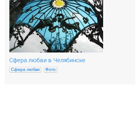
Сфера любви в Челябинске
Сфера любви
Фото