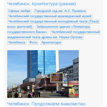
Челябинск. Архитектура (разная)
Сфера любви
Городской сад им. А.С. Пушкина
Челябинский государственный краеведческий музей
Челябинский государственный молодёжный театр (Театр 
юных зрителей)
Заброшенное здание «Элеватора 
государственного Банка»
Челябинский государственный 
академический театр драмы им. Наума Орлова
Челябинск
Фото
Архитектура
Челябинск. Продолжаем знакомство.