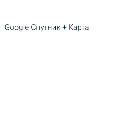
Google Спутник + Карта