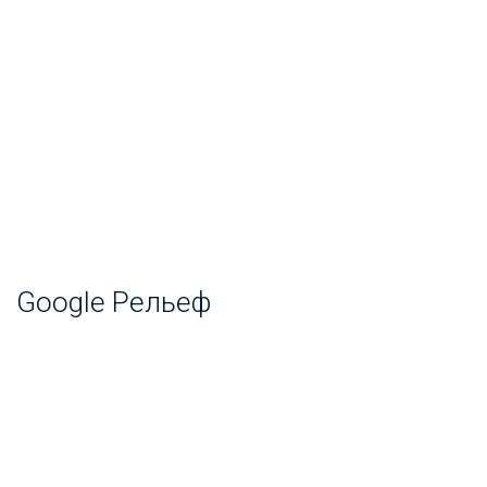
Google Рельеф