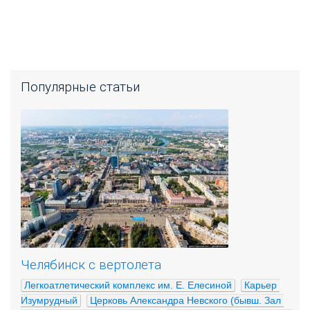
Популярные статьи
Челябинск с вертолета
Легкоатлетический комплекс им. Е. Елесиной
Карьер 
Изумрудный
Церковь Александра Невского (бывш. Зал 