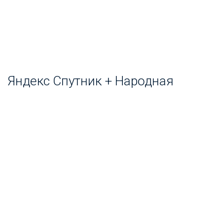
Яндекс Спутник + Народная