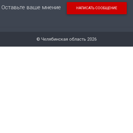
Оставьте ваше мнение
НАПИСАТЬ СООБЩЕНИЕ
© Челябинская область 2026