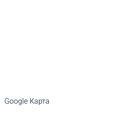
Google Карта