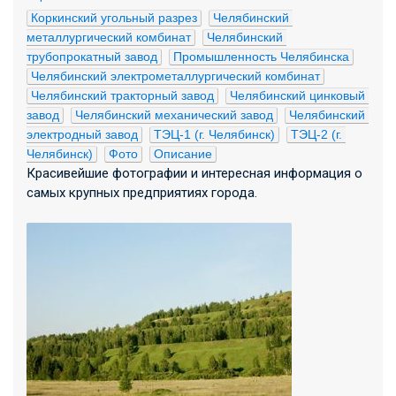
Коркинский угольный разрез
Челябинский 
металлургический комбинат
Челябинский 
трубопрокатный завод
Промышленность Челябинска
Челябинский электрометаллургический комбинат
Челябинский тракторный завод
Челябинский цинковый 
завод
Челябинский механический завод
Челябинский 
электродный завод
ТЭЦ-1 (г. Челябинск)
ТЭЦ-2 (г. 
Челябинск)
Фото
Описание
Красивейшие фотографии и интересная информация о
самых крупных предприятиях города.