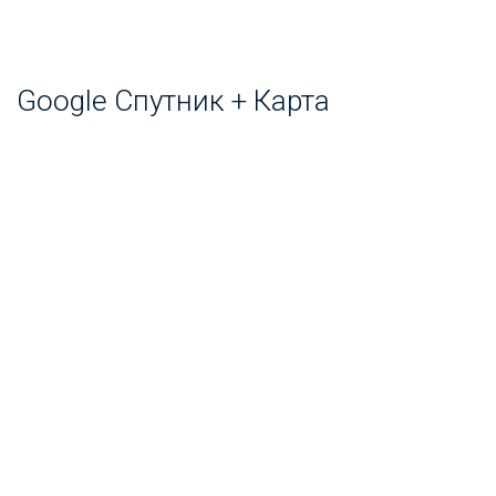
Google Спутник + Карта