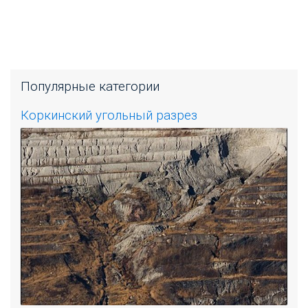
Популярные категории
Коркинский угольный разрез