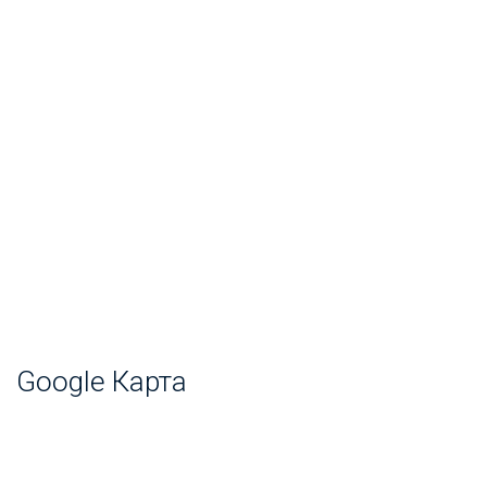
Google Карта