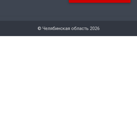
© Челябинская область 2026