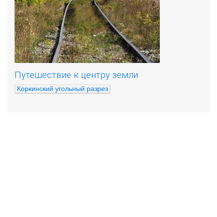
Путешествие к центру земли
Коркинский угольный разрез