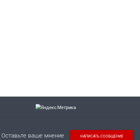
Оставьте ваше мнение
НАПИСАТЬ СООБЩЕНИЕ