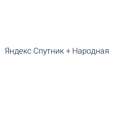
Яндекс Спутник + Народная