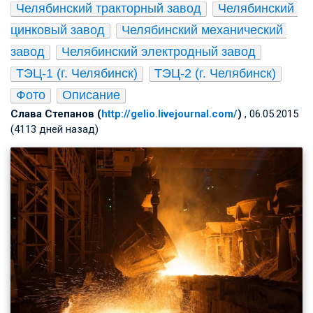
Челябинский тракторный завод
Челябинский 
цинковый завод
Челябинский механический 
завод
Челябинский электродный завод
ТЭЦ-1 (г. Челябинск)
ТЭЦ-2 (г. Челябинск)
Фото
Описание
Слава Степанов (
http://gelio.livejournal.com/
)
, 06.05.2015
(4113 дней назад)