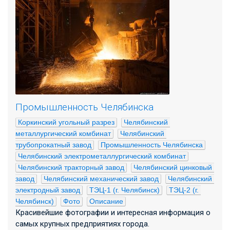
Промышленность Челябинска
Коркинский угольный разрез
Челябинский 
металлургический комбинат
Челябинский 
трубопрокатный завод
Промышленность Челябинска
Челябинский электрометаллургический комбинат
Челябинский тракторный завод
Челябинский цинковый 
завод
Челябинский механический завод
Челябинский 
электродный завод
ТЭЦ-1 (г. Челябинск)
ТЭЦ-2 (г. 
Челябинск)
Фото
Описание
Красивейшие фотографии и интересная информация о
самых крупных предприятиях города.