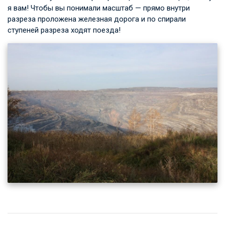
я вам! Чтобы вы понимали масштаб — прямо внутри
разреза проложена железная дорога и по спирали
ступеней разреза ходят поезда!