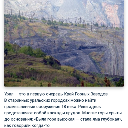
Урал — это в первую очередь Край Горных Заводов.
В старинных уральских городках можно найти
промышленные сооружения 18 века. Реки здесь
представляют собой каскады прудов. Многие горы срыты
до основания: «Была гора высокая — стала яма глубокая»,
как говорили когда-то.