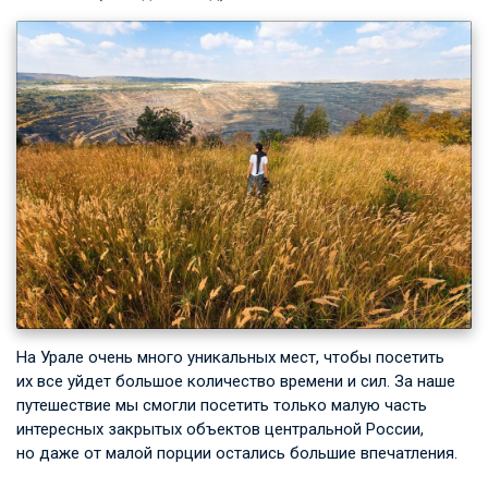
На Урале очень много уникальных мест, чтобы посетить
их все уйдет большое количество времени и сил. За наше
путешествие мы смогли посетить только малую часть
интересных закрытых объектов центральной России,
но даже от малой порции остались большие впечатления.