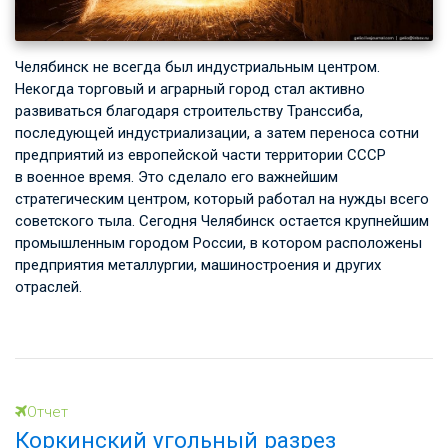
Челябинск не всегда был индустриальным центром.
Некогда торговый и аграрный город стал активно
развиваться благодаря строительству Транссиба,
последующей индустриализации, а затем переноса сотни
предприятий из европейской части территории СССР
в военное время. Это сделало его важнейшим
стратегическим центром, который работал на нужды всего
советского тыла. Сегодня Челябинск остается крупнейшим
промышленным городом России, в котором расположены
предприятия металлургии, машиностроения и других
отраслей.
Отчет
Коркинский угольный разрез