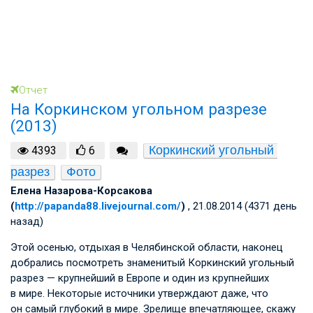
Отчет
На Коркинском угольном разрезе
(2013)
Коркинский угольный 
4393
6
разрез
Фото
Елена Назарова-Корсакова
(
http://papanda88.livejournal.com/
)
, 21.08.2014 (4371 день
назад)
Этой осенью, отдыхая в Челябинской области, наконец
добрались посмотреть знаменитый Коркинский угольный
разрез — крупнейший в Европе и один из крупнейших
в мире. Некоторые источники утверждают даже, что
он самый глубокий в мире. Зрелище впечатляющее, скажу