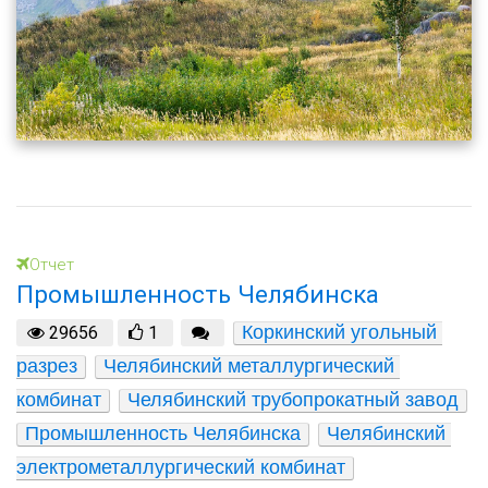
Отчет
Промышленность Челябинска
Коркинский угольный 
29656
1
разрез
Челябинский металлургический 
комбинат
Челябинский трубопрокатный завод
Промышленность Челябинска
Челябинский 
электрометаллургический комбинат