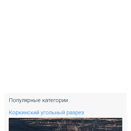
Популярные категории
Коркинский угольный разрез