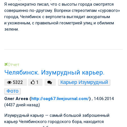
Я неоднократно писал, что с высоты города смотрятся
совершенно по-другому. Вопреки стереотипам «сурового»
города, Челябинск с вертолета выглядит аккуратным
и ухоженным, с правильной геометрией улиц и обилием
зелени.
Отчет
Челябинск. Изумрудный карьер.
Карьер Изумрудный
5322
1
Фото
Олег Агеев (
http://oag67.livejournal.com/
)
, 14.06.2014
(4437 дней назад)
Изумрудный карьер — самый большой заброшенный
карьер Челябинского городского бора, находится