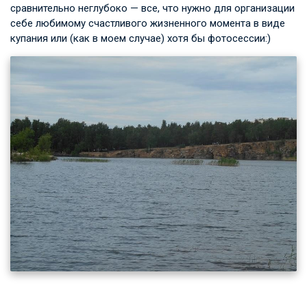
сравнительно неглубоко — все, что нужно для организации
себе любимому счастливого жизненного момента в виде
купания или (как в моем случае) хотя бы фотосессии:)