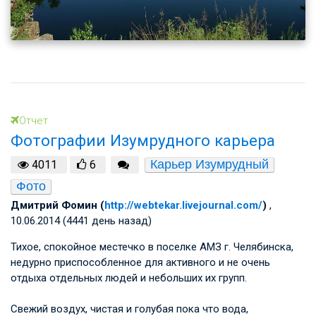
Отчет
Фотографии Изумрудного карьера
Карьер Изумрудный
4011
6
Фото
Дмитрий Фомин (
http://webtekar.livejournal.com/
)
,
10.06.2014 (4441 день назад)
Тихое, спокойное местечко в поселке АМЗ г. Челябинска,
недурно приспособленное для активного и не очень
отдыха отдельных людей и небольших их групп.
Свежий воздух, чистая и голубая пока что вода,