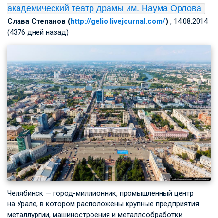
академический театр драмы им. Наума Орлова
Слава Степанов (
http://gelio.livejournal.com/
)
, 14.08.2014
(4376 дней назад)
Челябинск — город-миллионник, промышленный центр
на Урале, в котором расположены крупные предприятия
металлургии, машиностроения и металлообработки.