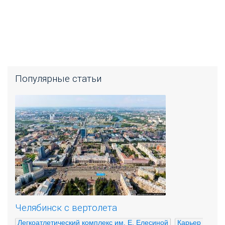
Популярные статьи
Челябинск с вертолета
Легкоатлетический комплекс им. Е. Елесиной
Карьер 