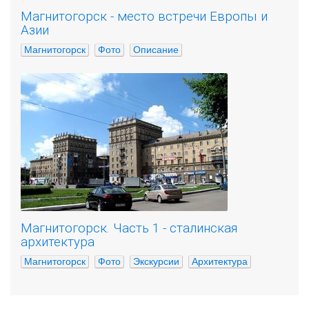
Магнитогорск - место встречи Европы и
Азии
Магнитогорск
Фото
Описание
Магнитогорск. Часть 1 - сталинская
архитектура
Магнитогорск
Фото
Экскурсии
Архитектура