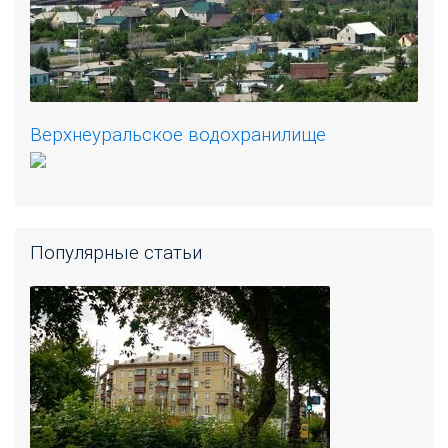
Верхнеуральское водохранилище
Популярные статьи