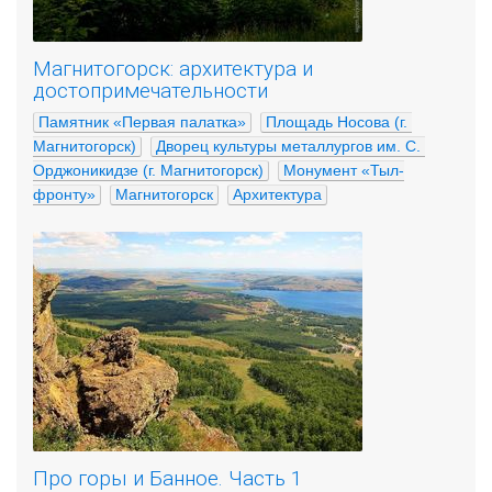
Магнитогорск: архитектура и
достопримечательности
Памятник «Первая палатка»
Площадь Носова (г. 
Магнитогорск)
Дворец культуры металлургов им. С. 
Орджоникидзе (г. Магнитогорск)
Монумент «Тыл-
фронту»
Магнитогорск
Архитектура
Про горы и Банное. Часть 1