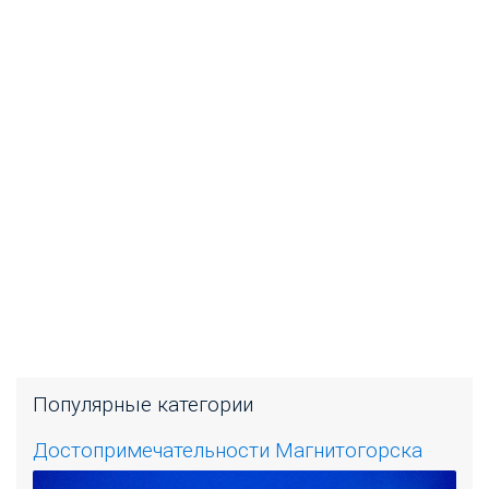
Популярные категории
Достопримечательности Магнитогорска