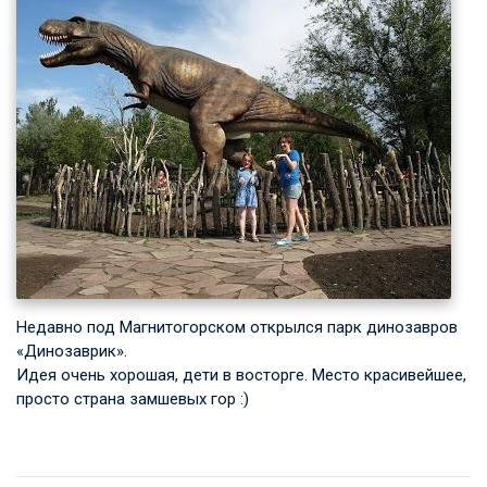
Недавно под Магнитогорском открылся парк динозавров
«Динозаврик».
Идея очень хорошая, дети в восторге. Место красивейшее,
просто страна замшевых гор :)