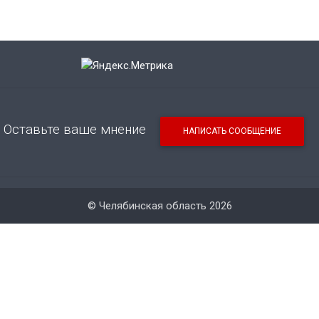
Оставьте ваше мнение
НАПИСАТЬ СООБЩЕНИЕ
© Челябинская область 2026