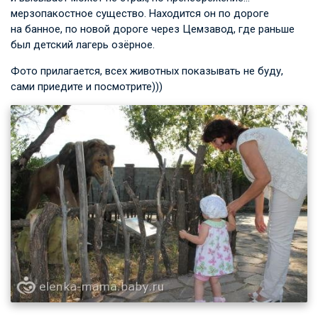
мерзопакостное существо. Находится он по дороге
на банное, по новой дороге через Цемзавод, где раньше
был детский лагерь озёрное.
Фото прилагается, всех животных показывать не буду,
сами приедите и посмотрите)))