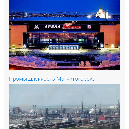
Промышленность Магнитогорска