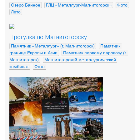
Озеро Банное
ГЛЦ «Металлург-Магнитогорск»
Фото
Лето
Прогулка по Магнитогорску
Памятник «Металлург» (г. Магнитогорск)
Памятник 
границе Европы и Азии
Памятник первому паровозу (г. 
Магнитогорск)
Магнитогорский металлургический 
комбинат
Фото