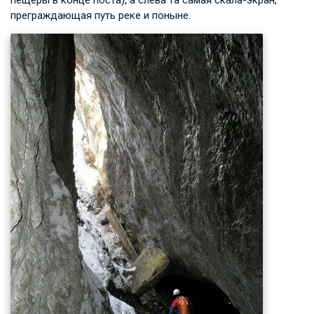
преграждающая путь реке и поныне.