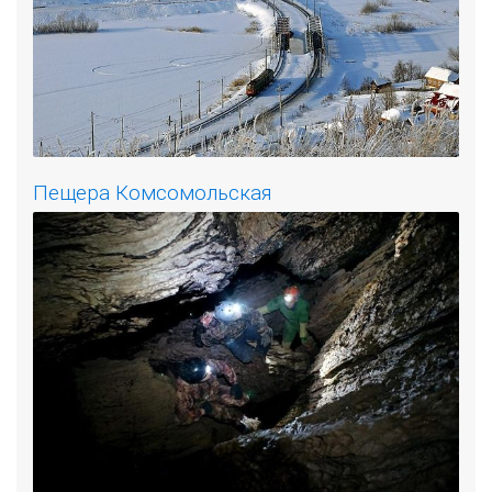
Пещера Комсомольская