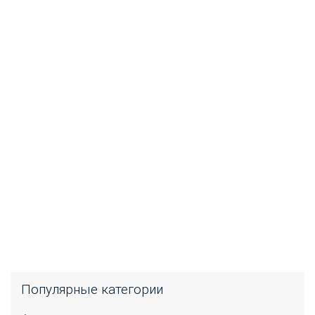
Популярные категории