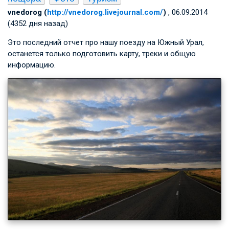
vnedorog (
http://vnedorog.livejournal.com/
)
, 06.09.2014
(4352 дня назад)
Это последний отчет про нашу поезду на Южный Урал,
останется только подготовить карту, треки и общую
информацию.