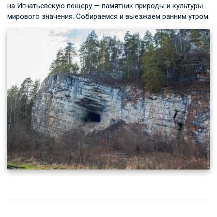
на Игнатьевскую пещеру — памятник природы и культуры
мирового значения. Собираемся и выезжаем ранним утром.