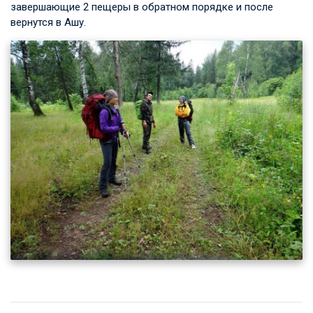
завершающие 2 пещеры в обратном порядке и после
вернутся в Ашу.