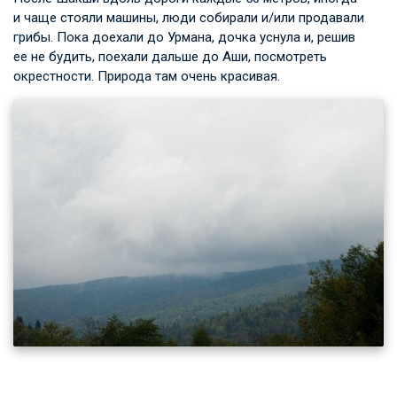
и чаще стояли машины, люди собирали и/или продавали
грибы. Пока доехали до Урмана, дочка уснула и, решив
ее не будить, поехали дальше до Аши, посмотреть
окрестности. Природа там очень красивая.