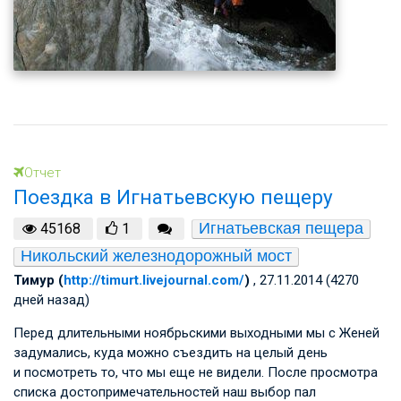
Отчет
Поездка в Игнатьевскую пещеру
Игнатьевская пещера
45168
1
Никольский железнодорожный мост
Тимур (
http://timurt.livejournal.com/
)
, 27.11.2014 (4270
дней назад)
Перед длительными ноябрьскими выходными мы с Женей
задумались, куда можно съездить на целый день
и посмотреть то, что мы еще не видели. После просмотра
списка достопримечательностей наш выбор пал