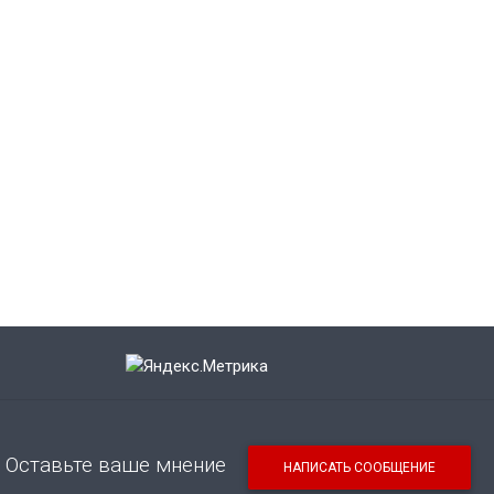
Оставьте ваше мнение
НАПИСАТЬ СООБЩЕНИЕ