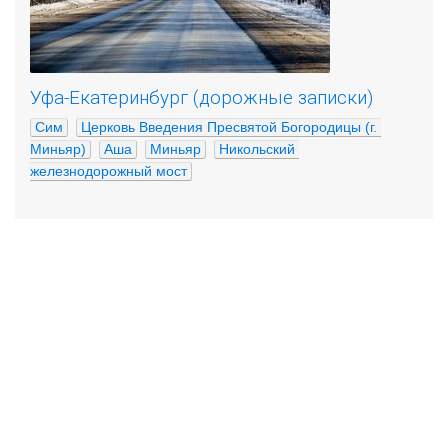
Уфа-Екатеринбург (дорожные записки)
Сим
Церковь Введения Пресвятой Богородицы (г. 
Миньяр)
Аша
Миньяр
Никольский 
железнодорожный мост