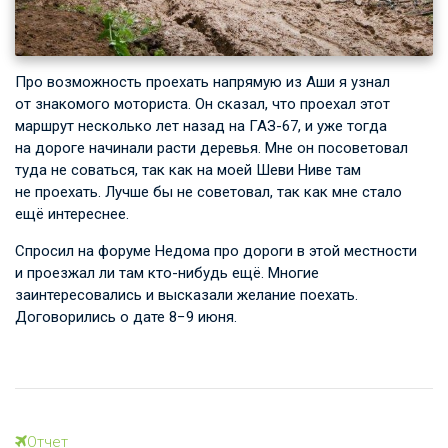
Про возможность проехать напрямую из Аши я узнал
от знакомого моториста. Он сказал, что проехал этот
маршрут несколько лет назад на ГАЗ-67, и уже тогда
на дороге начинали расти деревья. Мне он посоветовал
туда не соваться, так как на моей Шеви Ниве там
не проехать. Лучше бы не советовал, так как мне стало
ещё интереснее.
Спросил на форуме Недома про дороги в этой местности
и проезжал ли там кто-нибудь ещё. Многие
заинтересовались и высказали желание поехать.
Договорились о дате 8−9 июня.
Отчет