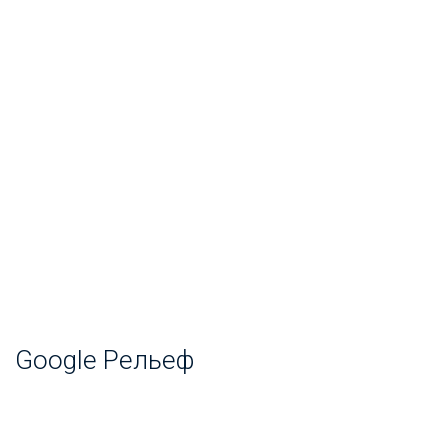
Google Рельеф