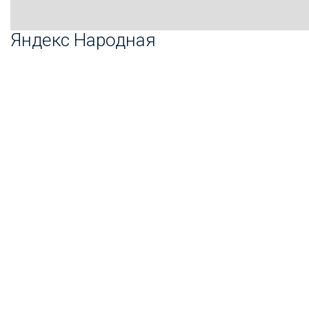
Яндекс Народная