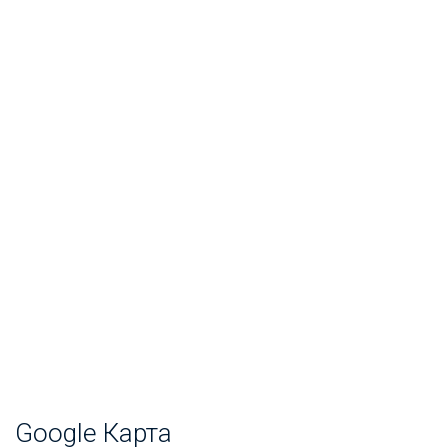
Google Карта