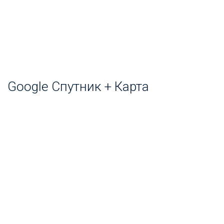
Google Спутник + Карта