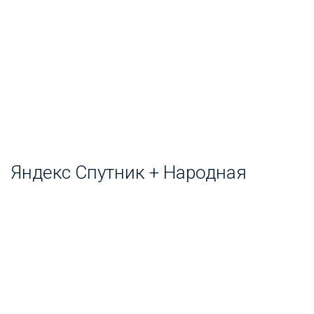
Яндекс Спутник + Народная