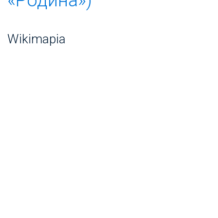
Wikimapia