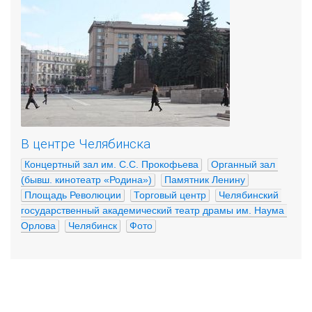
В центре Челябинска
Концертный зал им. С.С. Прокофьева
Органный зал 
(бывш. кинотеатр «Родина»)
Памятник Ленину
Площадь Революции
Торговый центр
Челябинский 
государственный академический театр драмы им. Наума 
Орлова
Челябинск
Фото