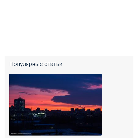
Популярные статьи