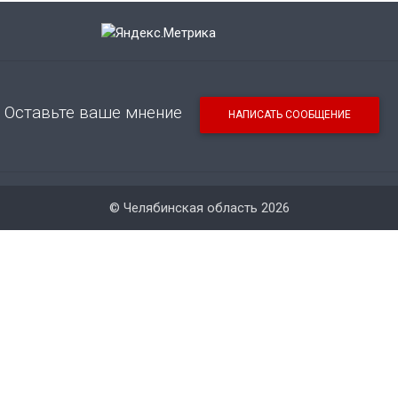
Оставьте ваше мнение
НАПИСАТЬ СООБЩЕНИЕ
© Челябинская область 2026