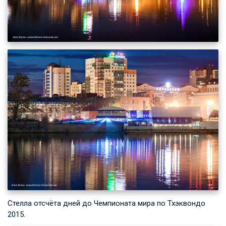
Стелла отсчёта дней до Чемпионата мира по Тхэквондо
2015.