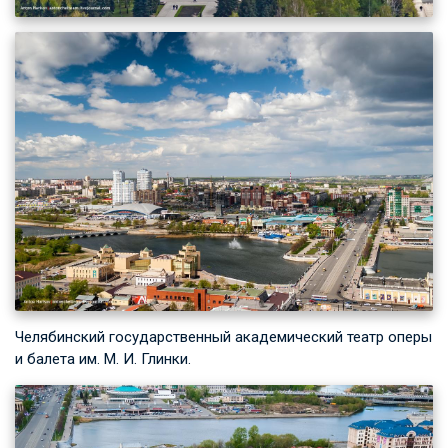
Челябинский государственный академический театр оперы
и балета им.
М. И. Глинки
.