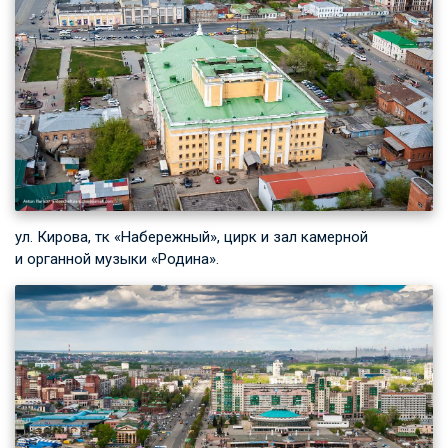
ул. Кирова, тк «Набережный», цирк и зал камерной
и органной музыки «Родина».