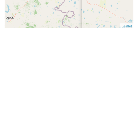
Leaflet