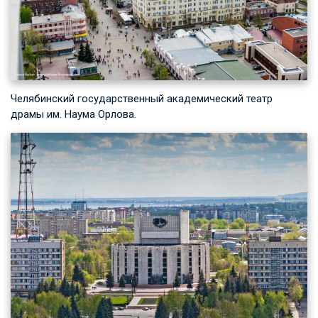
Челябинский государственный академический театр
драмы им. Наума Орлова.