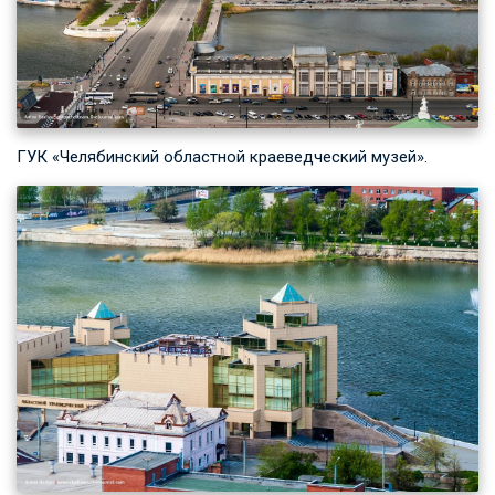
ГУК «Челябинский областной краеведческий музей».