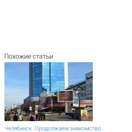
Похожие статьи
Челябинск. Продолжаем знакомство.