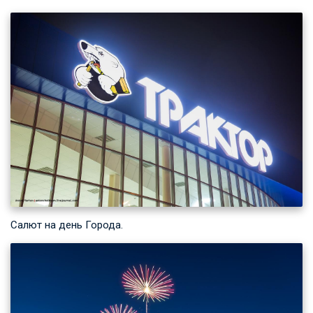
Салют на день Города.