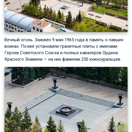
Вечный огонь. Зажжён 9 мая 1965 года в память о павших
воинах. Позже установили гранитные плиты с именами
Героев Советского Союза и полных кавалеров Ордена
Красного Знамени — на них фамилии 250 южноуральцев.