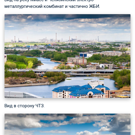
металлургический комбинат и частично ЖБИ.
Вид в сторону ЧТЗ.