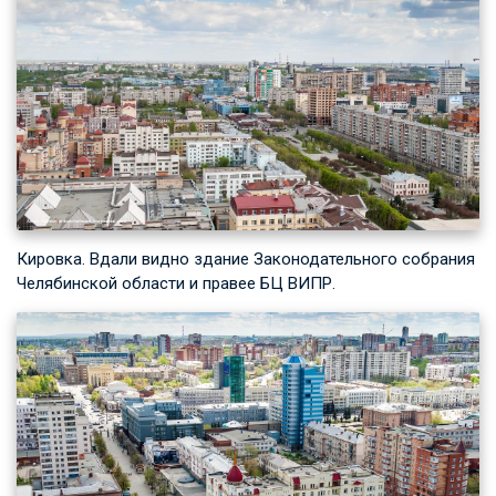
Кировка. Вдали видно здание Законодательного собрания
Челябинской области и правее БЦ ВИПР.