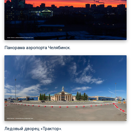
Панорама аэропорта Челябинск.
Ледовый дворец «Трактор».