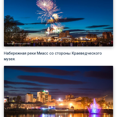
Набережная реки Миасс со стороны Краеведческого
музея.