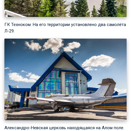
ГК Техноком. На его территории установлено два самолёта
Л-29.
Александро-Невская церковь находящаяся на Алом поле.