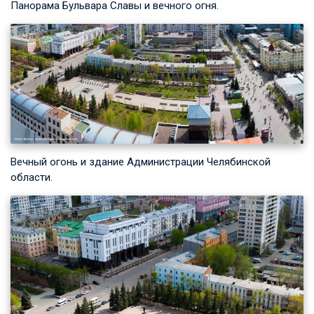
Панорама Бульвара Славы и вечного огня.
Вечный огонь и здание Администрации Челябинской
области.