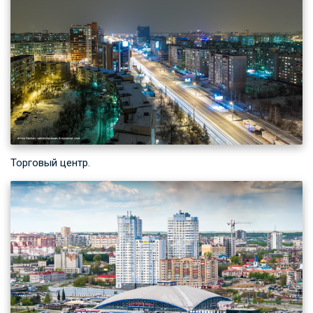
Торговый центр.