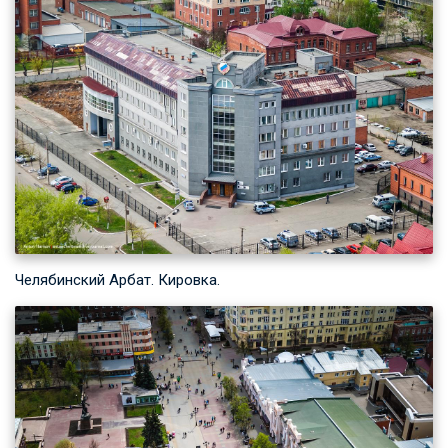
Челябинский Арбат. Кировка.