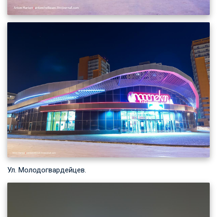
Ул. Молодогвардейцев.