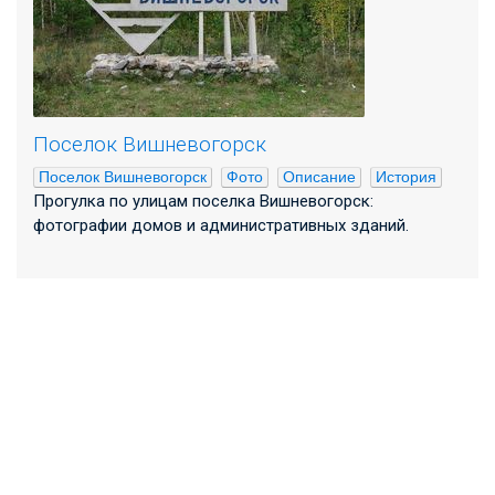
Поселок Вишневогорск
Поселок Вишневогорск
Фото
Описание
История
Прогулка по улицам поселка Вишневогорск:
фотографии домов и административных зданий.