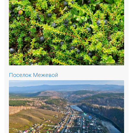
Поселок Межевой