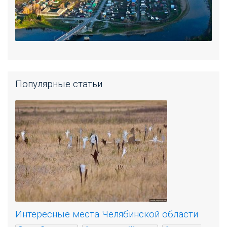
Популярные статьи
Интересные места Челябинской области