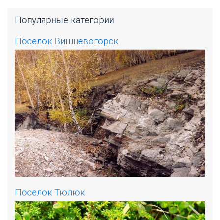
Популярные категории
Поселок Вишневогорск
Поселок Тюлюк