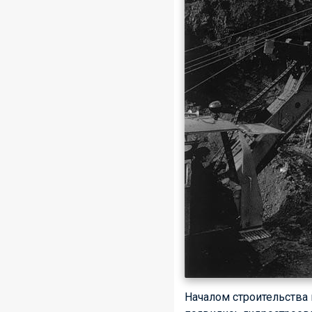
Началом строительства 