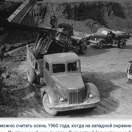
можно считать осень 1960 года, когда на западной окраи