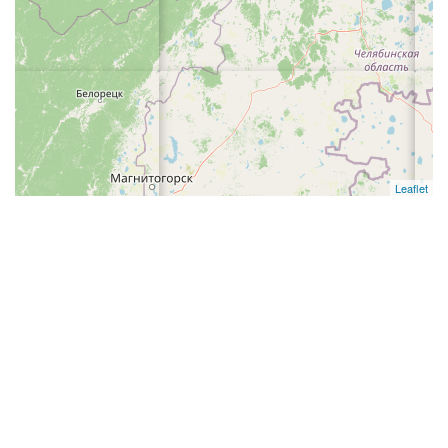
Leaflet