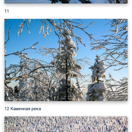
11
12 Каменная река