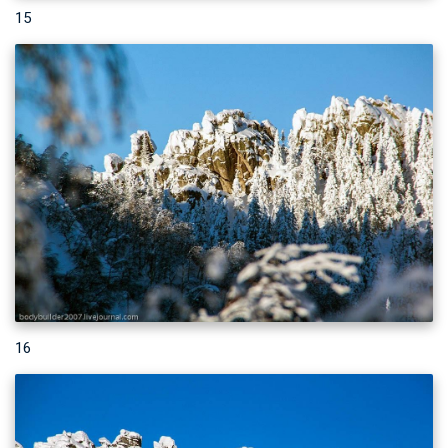
15
16