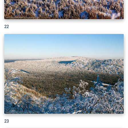
22
23