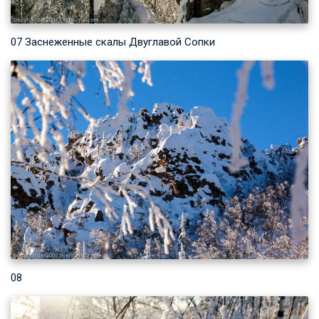
07 Заснеженные скалы Двуглавой Сопки
08