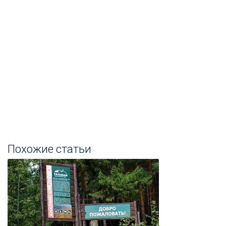
Похожие статьи