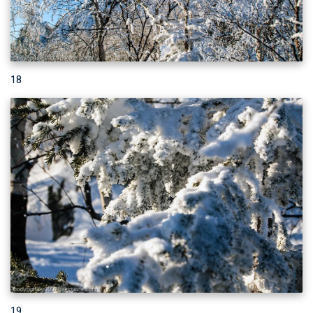
18
19