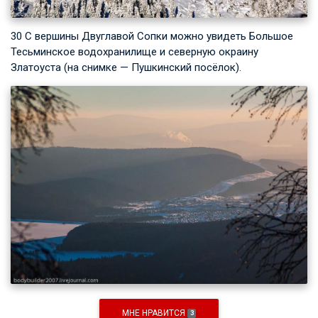
30 С вершины Двуглавой Сопки можно увидеть Большое
Тесьминское водохранилище и северную окраину
Златоуста (на снимке — Пушкинский посёлок).
МНЕ НРАВИТСЯ
3