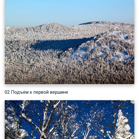
02 Подъём к первой вершине