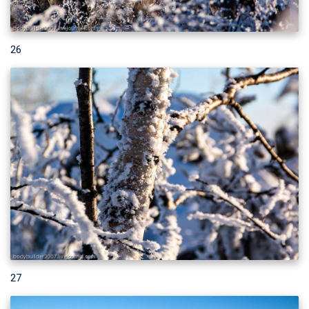
26
27