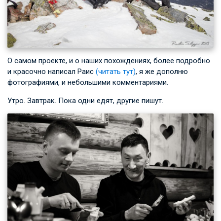
О самом проекте, и о наших похождениях, более подробно
и красочно написал Раис
(читать тут)
, я же дополню
фотографиями, и небольшими комментариями.
Утро. Завтрак. Пока одни едят, другие пишут.