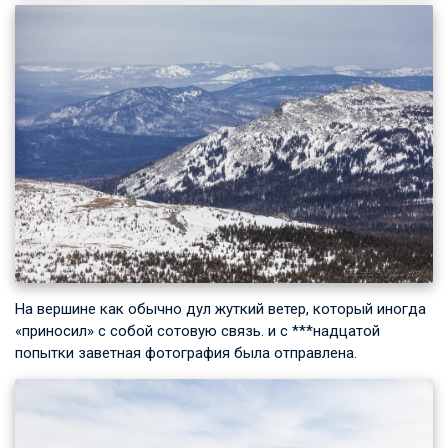
На вершине как обычно дул жуткий ветер, который иногда
«приносил» с собой сотовую связь. и с ***надцатой
попытки заветная фотография была отправлена.