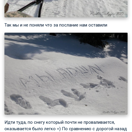
Так мы и не поняли что за послание нам оставили
Идти туда, по снегу который почти не проваливается,
оказывается было легко =) По сравнению с дорогой назад