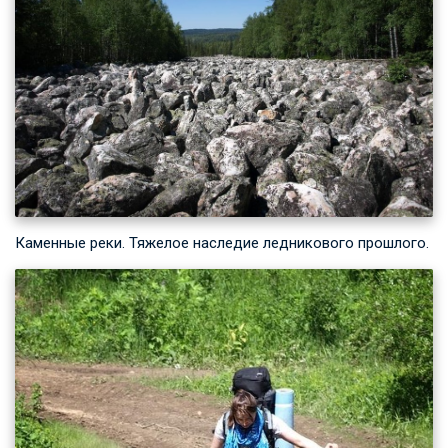
Каменные реки. Тяжелое наследие ледникового прошлого.