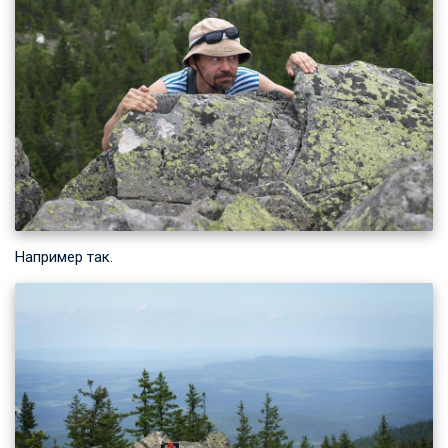
Например так.