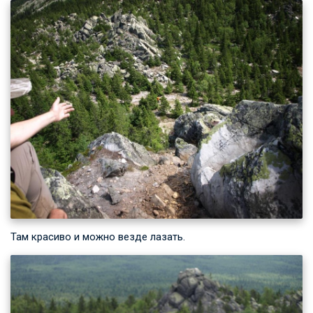
Там красиво и можно везде лазать.