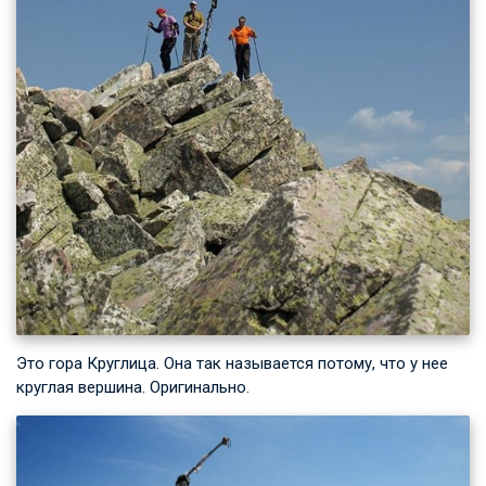
Это гора Круглица. Она так называется потому, что у нее
круглая вершина. Оригинально.