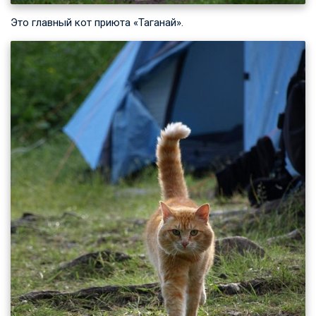
Это главный кот приюта «Таганай».