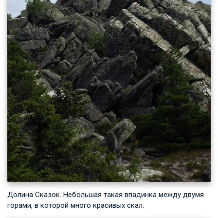
Долина Сказок. Небольшая такая впадинка между двумя
горами, в которой много красивых скал.