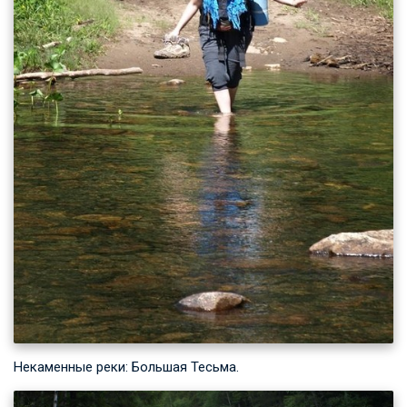
Некаменные реки: Большая Тесьма.