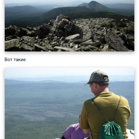
Вот такие.