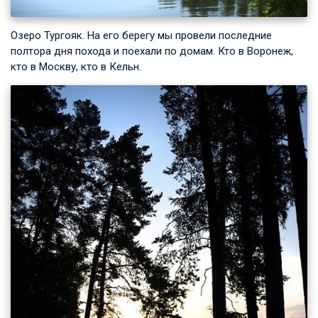
Озеро Тургояк. На его берегу мы провели последние
полтора дня похода и поехали по домам. Кто в Воронеж,
кто в Москву, кто в Кельн.