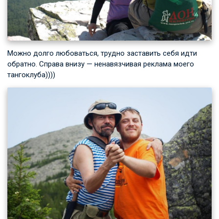
Можно долго любоваться, трудно заставить себя идти
обратно. Справа внизу — ненавязчивая реклама моего
тангоклуба))))