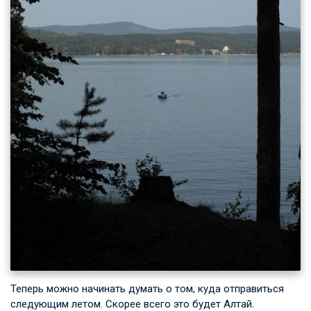
Теперь можно начинать думать о том, куда отправиться
следующим летом. Скорее всего это будет Алтай.