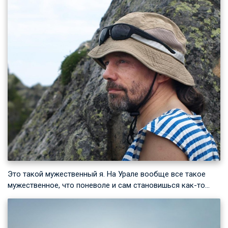
Это такой мужественный я. На Урале вообще все такое
мужественное, что поневоле и сам становишься как-то…