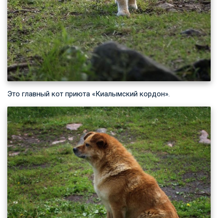
Это главный кот приюта «Киалымский кордон».