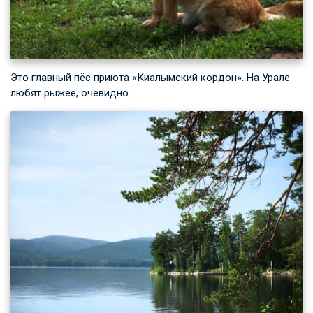
Это главный пёс приюта «Киалымский кордон». На Урале
любят рыжее, очевидно.