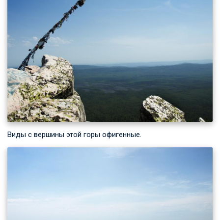
Виды с вершины этой горы офигенные.