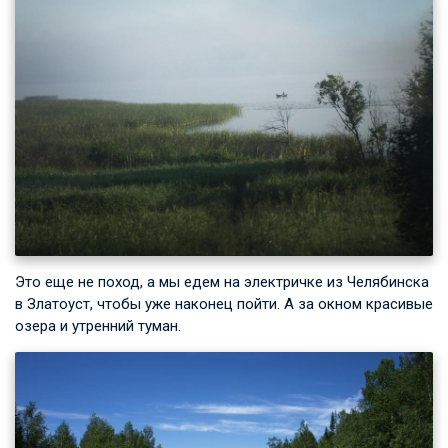
Это еще не поход, а мы едем на электричке из Челябинска
в Златоуст, чтобы уже наконец пойти. А за окном красивые
озера и утренний туман.