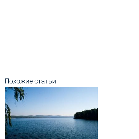
Похожие статьи