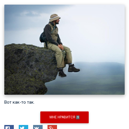
Вот как-то так.
МНЕ НРАВИТСЯ
5