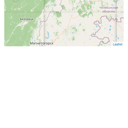
Leaflet