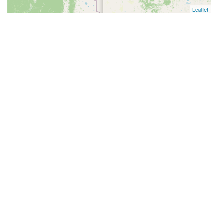
Leaflet