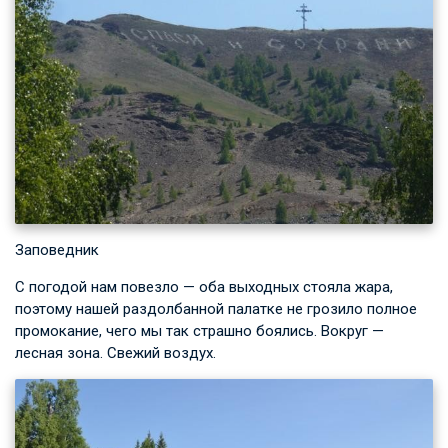
Заповедник
С погодой нам повезло — оба выходных стояла жара,
поэтому нашей раздолбанной палатке не грозило полное
промокание, чего мы так страшно боялись. Вокруг —
лесная зона. Свежий воздух.