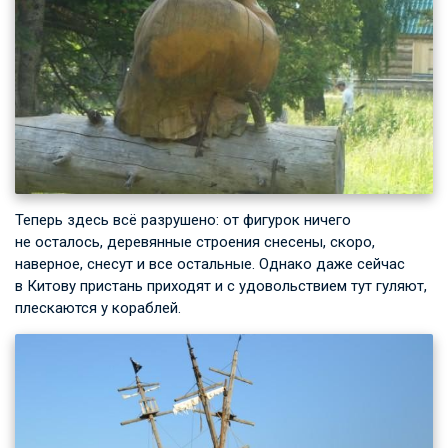
Теперь здесь всё разрушено: от фигурок ничего
не осталось, деревянные строения снесены, скоро,
наверное, снесут и все остальные. Однако даже сейчас
в Китову пристань приходят и с удовольствием тут гуляют,
плескаются у кораблей.