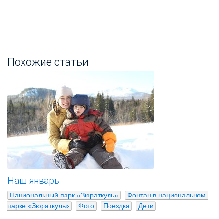
Похожие статьи
Наш январь
Национальный парк «Зюраткуль»
Фонтан в национальном 
парке «Зюраткуль»
Фото
Поездка
Дети