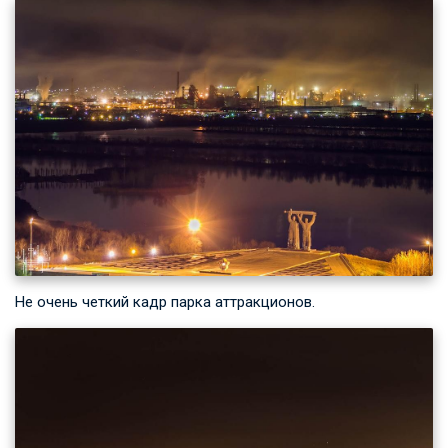
Не очень четкий кадр парка аттракционов.