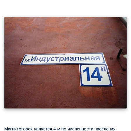
Магнитогорск является 4-м по численности населения