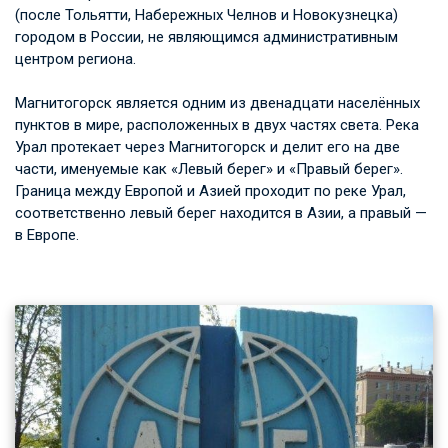
(после Тольятти, Набережных Челнов и Новокузнецка)
городом в России, не являющимся административным
центром региона.
Магнитогорск является одним из двенадцати населённых
пунктов в мире, расположенных в двух частях света. Река
Урал протекает через Магнитогорск и делит его на две
части, именуемые как «Левый берег» и «Правый берег».
Граница между Европой и Азией проходит по реке Урал,
соответственно левый берег находится в Азии, а правый —
в Европе.