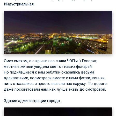
Индустриальная.
Смех смехом, а с крыши нас сняли ЧОПы :) Говорят,
местные жители увидели свет от наших фонарей.
Но поднявшиеся к нам ребятки оказались весьма
адекватными, посмотрели вместе с нами фотки, коньяк
пить отказались и просто вывели нас наружу. По дороге
даже посоветовали нам, как лучше ехать до смотровой.
Здание администрации города.