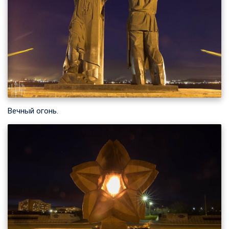
Вечный огонь.