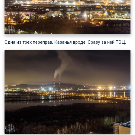
Одна из трех переправ, Казачья вроде. Сразу за ней ТЭЦ.