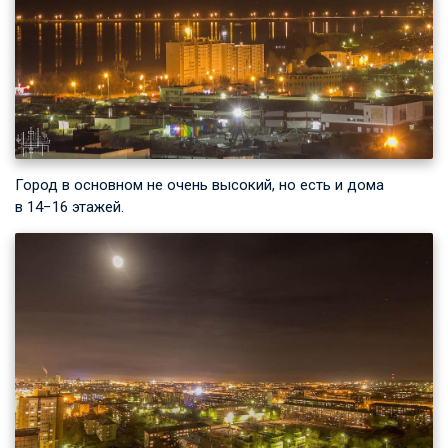
Город в основном не очень высокий, но есть и дома
в 14−16 этажей.