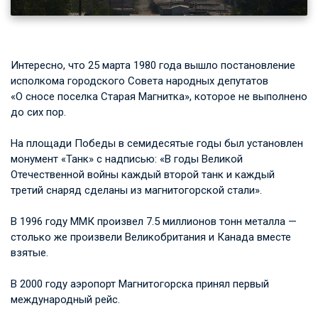
Интересно, что 25 марта 1980 года вышло постановление
исполкома городского Совета народных депутатов
«О сносе поселка Cтарая Магнитка», которое не выполнено
до сих пор.
На площади Победы в семидесятые годы был установлен
монумент «Танк» с надписью: «В годы Великой
Отечественной войны каждый второй танк и каждый
третий снаряд сделаны из магнитогорской стали».
В 1996 году ММК произвел 7.5 миллионов тонн металла —
столько же произвели Великобритания и Канада вместе
взятые.
В 2000 году аэропорт Магнитогорска принял первый
международный рейс.