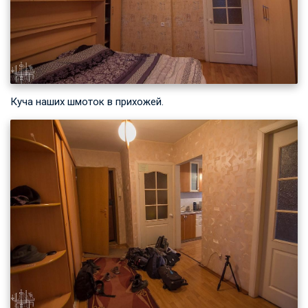
Куча наших шмоток в прихожей.