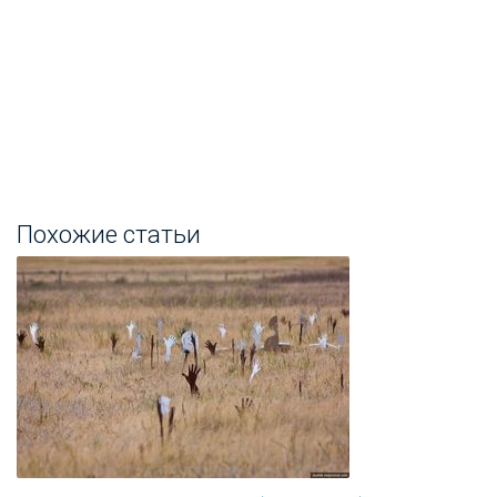
Похожие статьи