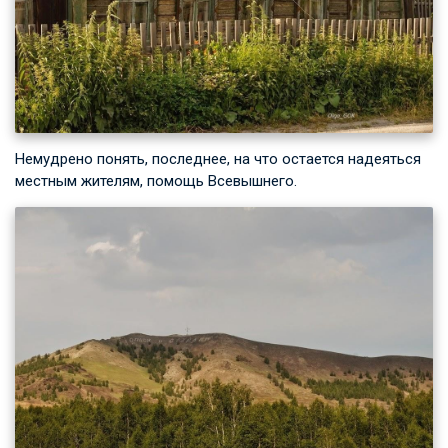
Немудрено понять, последнее, на что остается надеяться
местным жителям, помощь Всевышнего.