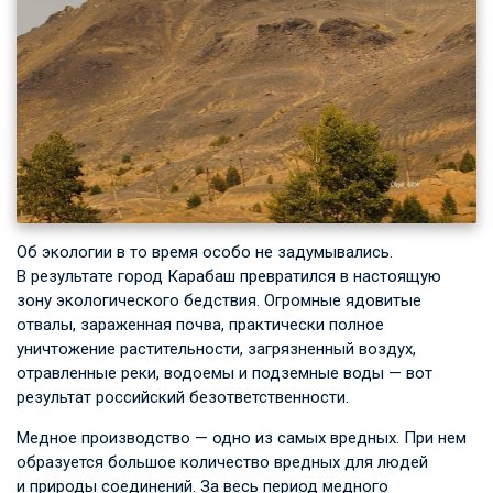
Об экологии в то время особо не задумывались.
В результате город Карабаш превратился в настоящую
зону экологического бедствия. Огромные ядовитые
отвалы, зараженная почва, практически полное
уничтожение растительности, загрязненный воздух,
отравленные реки, водоемы и подземные воды — вот
результат российский безответственности.
Медное производство — одно из самых вредных. При нем
образуется большое количество вредных для людей
и природы соединений. За весь период медного