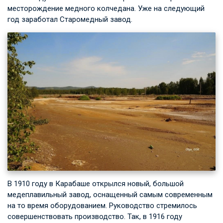
месторождение медного колчедана. Уже на следующий
год заработал Старомедный завод.
В 1910 году в Карабаше открылся новый, большой
медеплавильный завод, оснащенный самым современным
на то время оборудованием. Руководство стремилось
совершенствовать производство. Так, в 1916 году