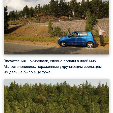
Впечатления шокировали, словно попали в иной мир.
Мы остановились, пораженные удручающим зрелищем,
но дальше было еще хуже…