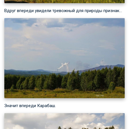
Вдруг впереди увидели тревожный для природы признак…
Значит впереди Карабаш.