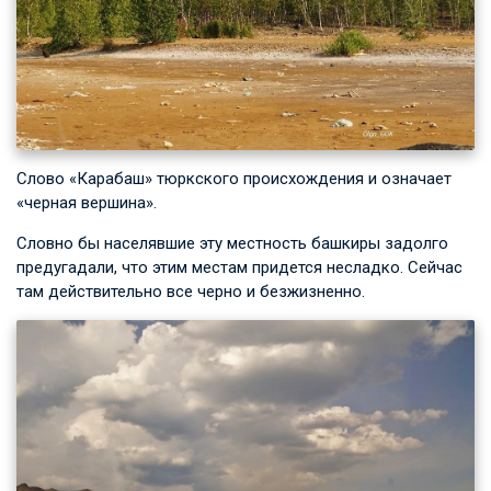
Слово «Карабаш» тюркского происхождения и означает
«черная вершина».
Словно бы населявшие эту местность башкиры задолго
предугадали, что этим местам придется несладко. Сейчас
там действительно все черно и безжизненно.