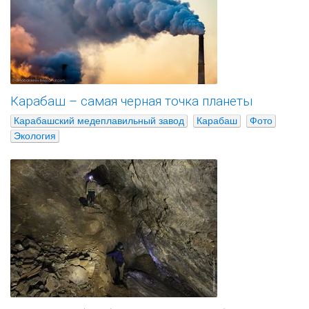
Карабаш – самая черная точка планеты
Карабашский медеплавильный завод
Карабаш
Фото
Экология