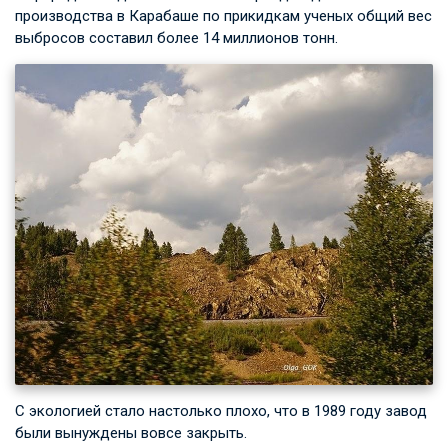
производства в Карабаше по прикидкам ученых общий вес
выбросов составил более 14 миллионов тонн.
С экологией стало настолько плохо, что в 1989 году завод
были вынуждены вовсе закрыть.