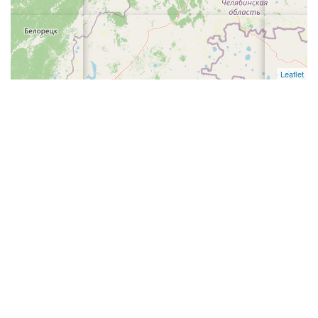
Leaflet