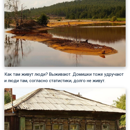
Как там живут люди? Выживают. Домишки тоже удручают
и люди там, согласно статистики, долго не живут.