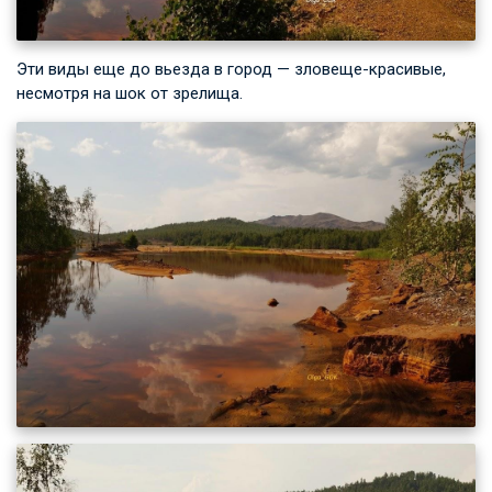
Эти виды еще до вьезда в город — зловеще-красивые,
несмотря на шок от зрелища.