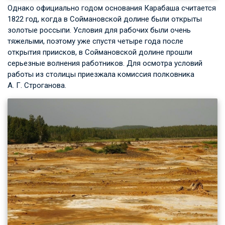
Однако официально годом основания Карабаша считается
1822 год, когда в Соймановской долине были открыты
золотые россыпи. Условия для рабочих были очень
тяжелыми, поэтому уже спустя четыре года после
открытия приисков, в Соймановской долине прошли
серьезные волнения работников. Для осмотра условий
работы из столицы приезжала комиссия полковника
А. Г. Строганова
.