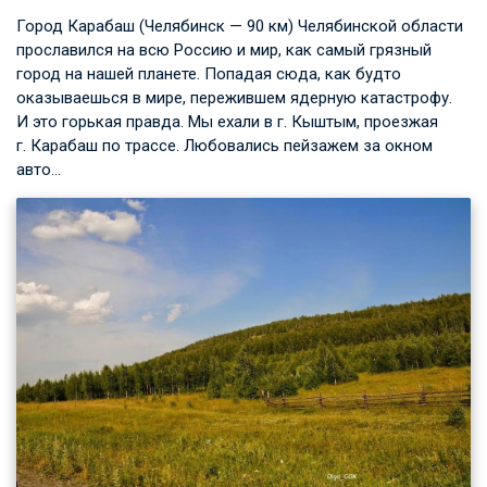
Город Карабаш (Челябинск — 90 км) Челябинской области
прославился на всю Россию и мир, как самый грязный
город на нашей планете. Попадая сюда, как будто
оказываешься в мире, пережившем ядерную катастрофу.
И это горькая правда. Мы ехали в г. Кыштым, проезжая
г. Карабаш по трассе. Любовались пейзажем за окном
авто…