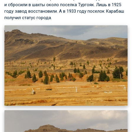
и сбросили в шахты около поселка Тургояк. Лишь в 1925
году завод восстановили. А в 1933 году поселок Карабаш
получил статус города.