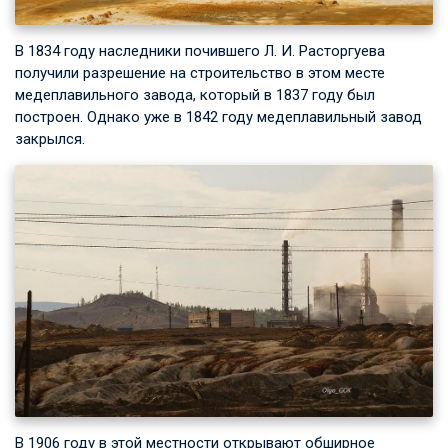
В 1834 году наследники почившего
Л. И. Расторгуева
получили разрешение на строительство в этом месте
медеплавильного завода, который в 1837 году был
построен. Однако уже в 1842 году медеплавильный завод
закрылся.
В 1906 году в этой местности открывают обширное