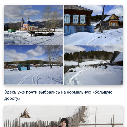
Здесь уже почти выбрались на нормальную «большую
дорогу»