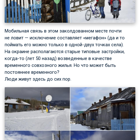
Мобильная связь в этом заколдованном месте почти
не ловит — исключение составляет «мегафон» (да и то
поймать его можно только в одной-двух точках села).
На окраине располагаются старые типовые застройки,
когда-то (лет 50 назад) возведенные в качестве
временного совхозного жилья. Но что может быть
постояннее временного?
Люди живут здесь до сих пор.