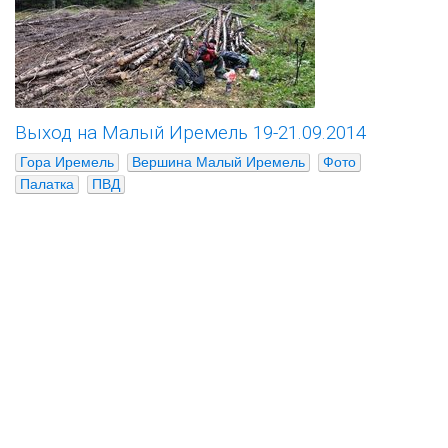
Выход на Малый Иремель 19-21.09.2014
Гора Иремель
Вершина Малый Иремель
Фото
Палатка
ПВД