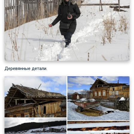
Деревянные детали.