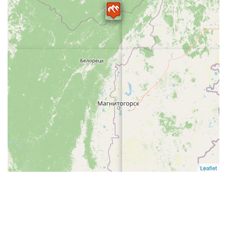
Leaflet