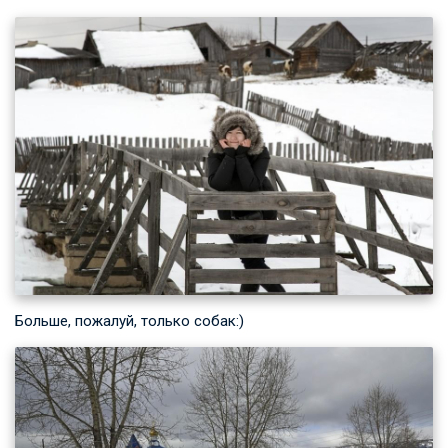
Больше, пожалуй, только собак:)