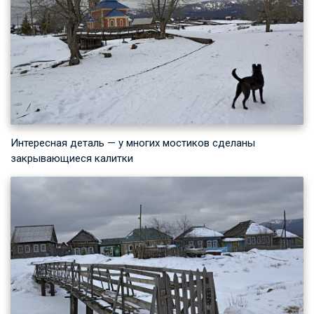
Интересная деталь — у многих мостиков сделаны
закрывающиеся калитки