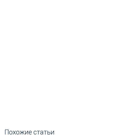
Похожие статьи