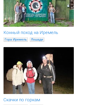
Конный поход на Иремель
Гора Иремель
Лошади
Скачки по горкам