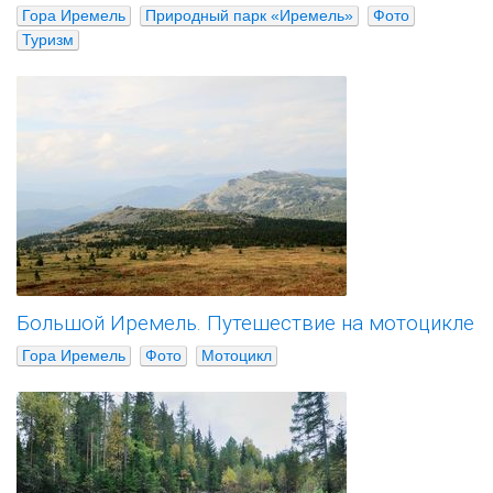
Гора Иремель
Природный парк «Иремель»
Фото
Туризм
Большой Иремель. Путешествие на мотоцикле
Гора Иремель
Фото
Мотоцикл