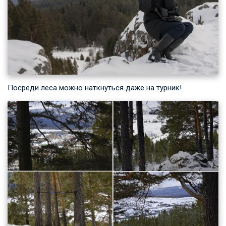
Посреди леса можно наткнуться даже на турник!