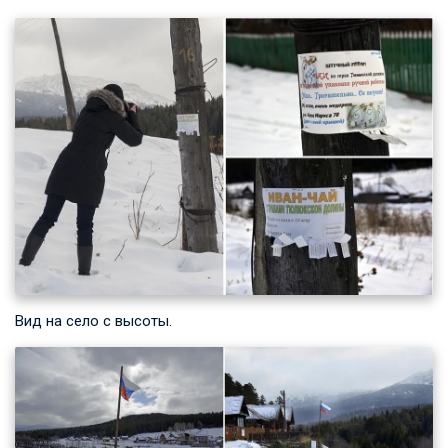
Вид на село с высоты.