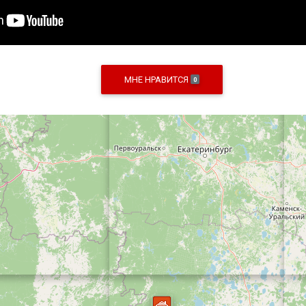
МНЕ НРАВИТСЯ
0