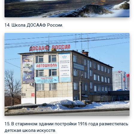
14. Школа ДОСААФ России.
15. В старинном здании постройки 1916 года разместилась
детская школа искусств.