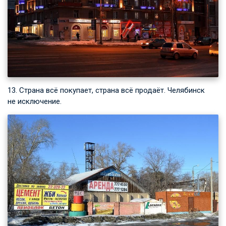
13. Страна всё покупает, страна всё продаёт. Челябинск
не исключение.