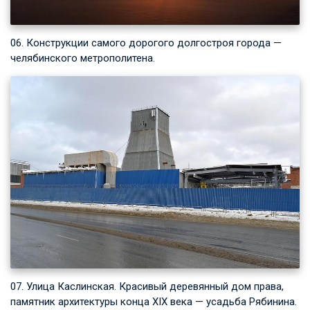
06. Конструкции самого дорогого долгостроя города —
челябинского метрополитена.
07. Улица Каслинская. Красивый деревянный дом права,
памятник архитектуры конца XIX века — усадьба Рябинина.