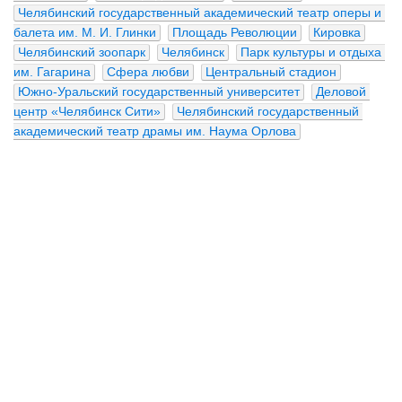
Челябинский государственный академический театр оперы и 
балета им. М. И. Глинки
Площадь Революции
Кировка
Челябинский зоопарк
Челябинск
Парк культуры и отдыха 
им. Гагарина
Сфера любви
Центральный стадион
Южно-Уральский государственный университет
Деловой 
центр «Челябинск Сити»
Челябинский государственный 
академический театр драмы им. Наума Орлова