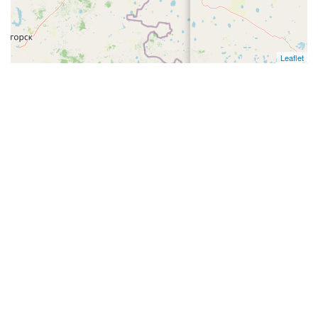
Leaflet