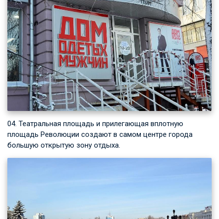
04. Театральная площадь и прилегающая вплотную
площадь Революции создают в самом центре города
большую открытую зону отдыха.