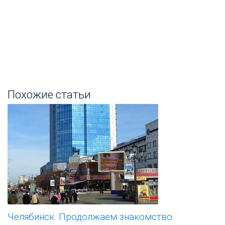
Похожие статьи
Челябинск. Продолжаем знакомство.