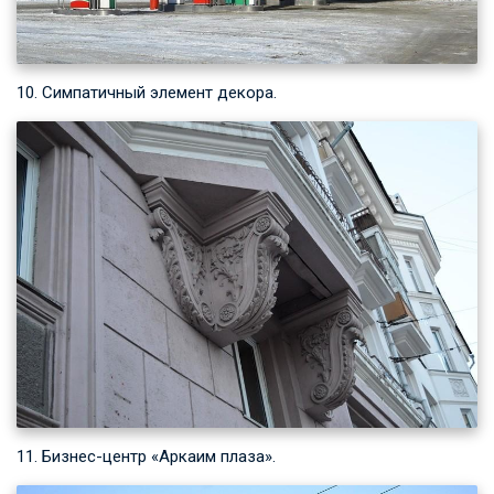
10. Симпатичный элемент декора.
11. Бизнес-центр «Аркаим плаза».