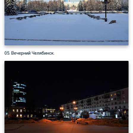
05. Вечерний Челябинск.