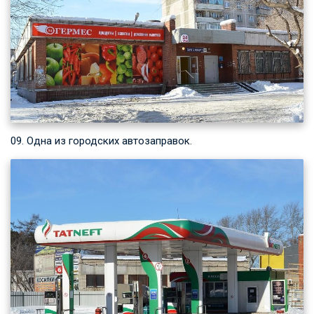
09. Одна из городских автозаправок.