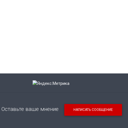
Оставьте ваше мнение
НАПИСАТЬ СООБЩЕНИЕ