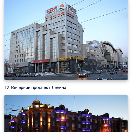
12. Вечерний проспект Ленина.