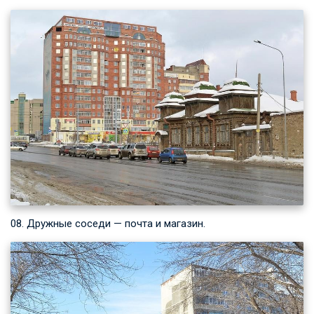
08. Дружные соседи — почта и магазин.