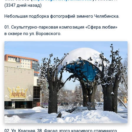
(3347 дней назад)
Небольшая подборка фотографий зимнего Челябинска.
01. Скульптурно-парковая композиция «Сфера любви»
в сквере по ул. Воровского.
02. Ул. Красная, 38. Фасад этого красивого старинного