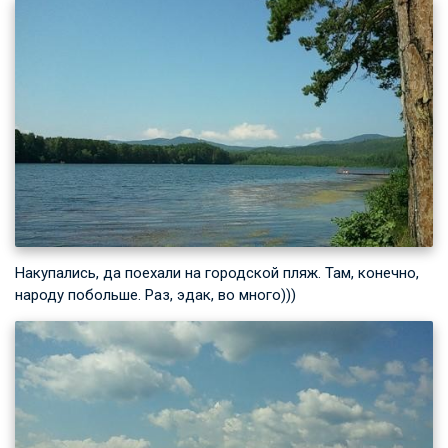
Накупались, да поехали на городской пляж. Там, конечно,
народу побольше. Раз, эдак, во много)))