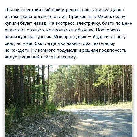
Для путешествия выбрали утреннюю электричку. Давно
я этим транспортом не ездил. Приехав на в Миасс, сразу
купили билет назад. На экспресс электричку, благо по цене
она стоит столько же сколько и обычная. После чего
взяли курс на Тургояк. Мой проводник — Андрей, дорогу
знал, но у нас было ещё два навигатора, по одному
на каждого. Ну немного подумали и решили предпочесть
индустриальный пейзаж лесному.