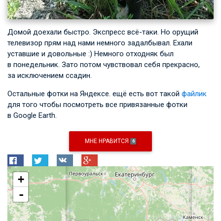
Домой доехали быстро. Экспресс всё-таки. Но орущий
телевизор прям над нами немного задалбывал. Ехали
уставшие и довольные :) Немного отходняк был
в понедельник. Зато потом чувствовал себя прекрасно,
за исключением ссадин.
Остальные фотки на Яндексе. ещё есть вот такой
файлик
для того чтобы посмотреть все привязанные фотки
в Google Earth.
МНЕ НРАВИТСЯ
6
+
-