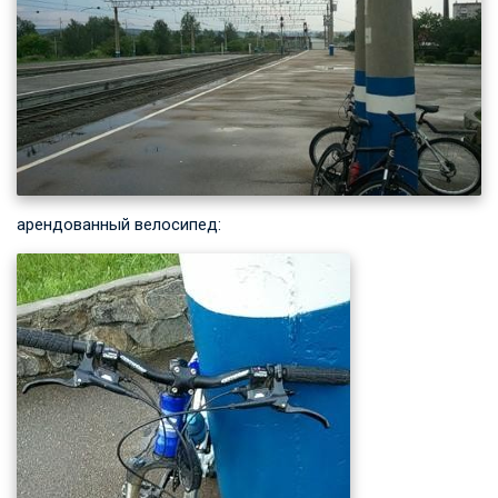
арендованный велосипед: