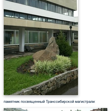
памятник посвященный Транссибирской магистрали: