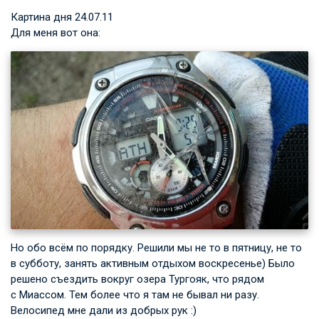
Картина дня
24.07.11
Для меня вот она:
Но обо всём по порядку. Решили мы не то в пятницу, не то
в субботу, занять активным отдыхом воскресенье) Было
решено съездить вокруг озера Тургояк, что рядом
с Миассом. Тем более что я там не бывал ни разу.
Велосипед мне дали из добрых рук :)