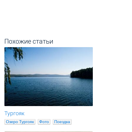
Похожие статьи
Тургояк
Озеро Тургояк
Фото
Поездка