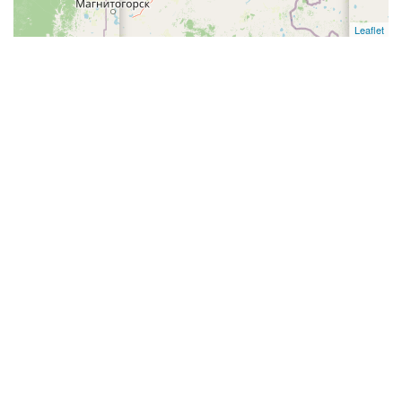
Leaflet