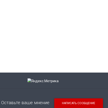
Оставьте ваше мнение
НАПИСАТЬ СООБЩЕНИЕ