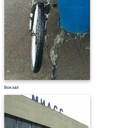
Вокзал: