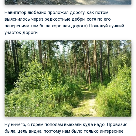
Навигатор любезно проложил дорогу, как потом
выяснилось через редкостные дебри, хотя по его
заверениям там была хорошая дорога) Пожалуй лучший
участок дороги:
Ну ничего, с горем пополам выехали куда надо. Провизия
была, цель видна, поэтому нам было только интереснее.