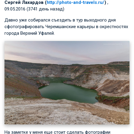
Сергей Лахардов (
http://photo-and-travels.ru/
)
,
09.05.2016 (3741 день назад)
Давно уже собирался съездить в тур выходного дня
сфотографировать Черемшанские карьеры в окрестностях
города Верхний Уфалей.
На заметке у меня еще стоит сделать фотографии