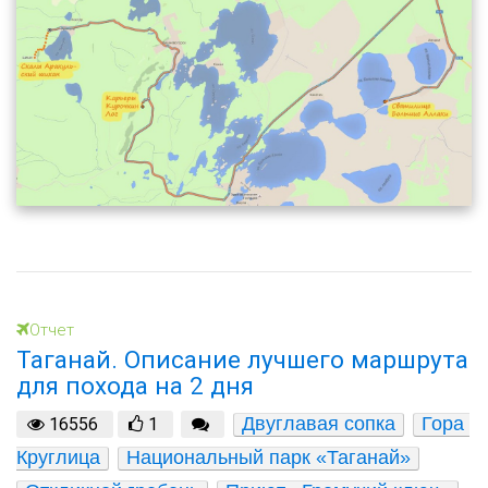
Отчет
Таганай. Описание лучшего маршрута
для похода на 2 дня
Двуглавая сопка
Гора 
16556
1
Круглица
Национальный парк «Таганай»