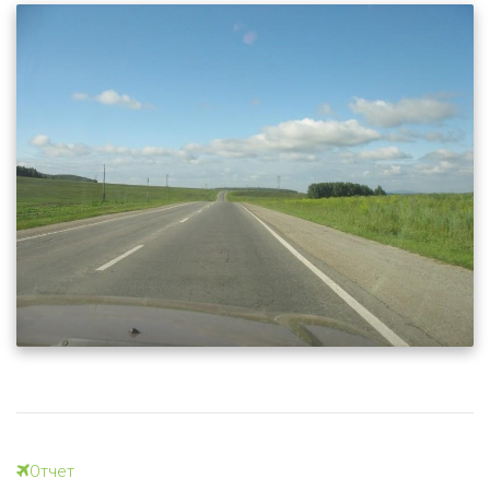
Отчет