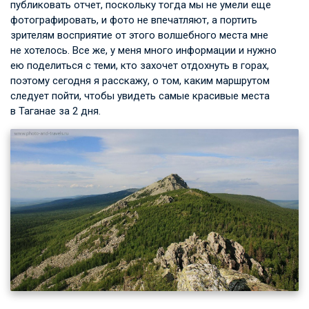
публиковать отчет, поскольку тогда мы не умели еще
фотографировать, и фото не впечатляют, а портить
зрителям восприятие от этого волшебного места мне
не хотелось. Все же, у меня много информации и нужно
ею поделиться с теми, кто захочет отдохнуть в горах,
поэтому сегодня я расскажу, о том, каким маршрутом
следует пойти, чтобы увидеть самые красивые места
в Таганае за 2 дня.