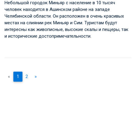
Небольшой городок Миньяр с население в 10 тысяч
человек находится в Ашинском районе на западе
Челябинской области. Он расположен в очень красивых
местах на слиянии рек Миньяр и Сим. Туристам будут
интересны как живописные, высокие скалы и пещеры, так
и исторические достопримечательности.
«
1
2
»