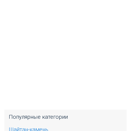
Популярные категории
Шайтан-камень