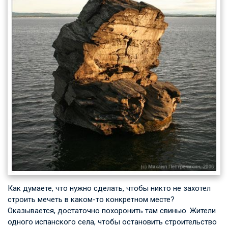
Как думаете, что нужно сделать, чтобы никто не захотел
строить мечеть в каком-то конкретном месте?
Оказывается, достаточно похоронить там свинью. Жители
одного испанского села, чтобы остановить строительство