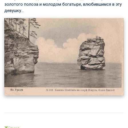
золотого полоза и молодом богатыре, влюбившимся в эту
девушку…
Отчет