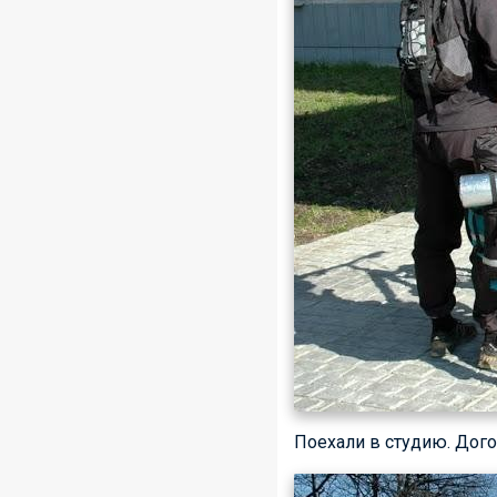
Поехали в студию. Дого