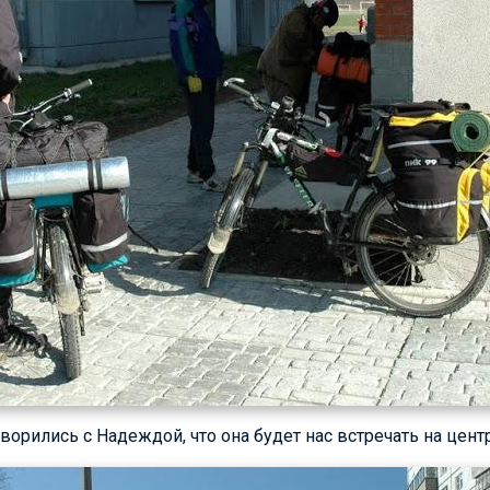
ворились с Надеждой, что она будет нас встречать на цен