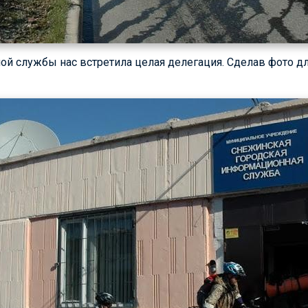
й службы нас встретила целая делегация. Сделав фото дл