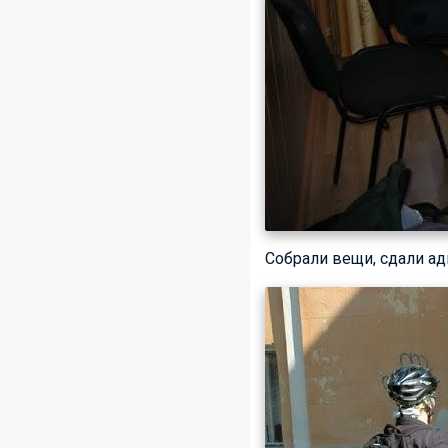
Собрали вещи, сдали ад