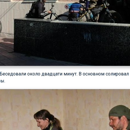
Беседовали около двадцати минут. В основном солировал 
зы.