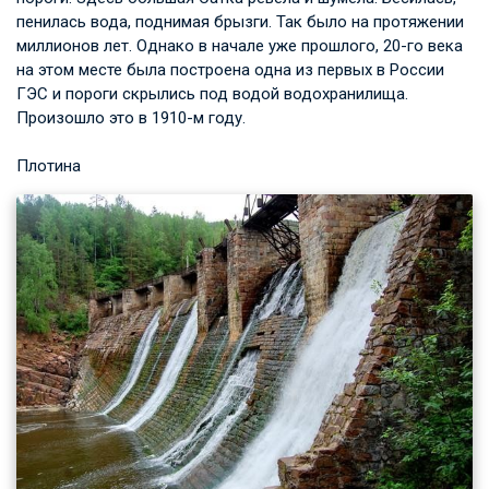
пенилась вода, поднимая брызги. Так было на протяжении
миллионов лет. Однако в начале уже прошлого, 20-го века
на этом месте была построена одна из первых в России
ГЭС и пороги скрылись под водой водохранилища.
Произошло это в 1910-м году.
Плотина