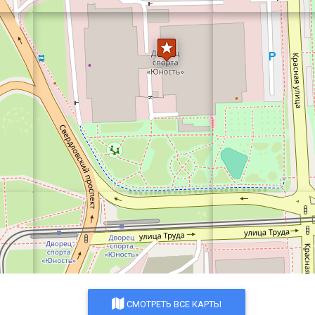
СМОТРЕТЬ ВСЕ КАРТЫ