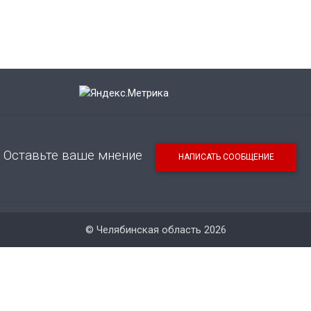
Оставьте ваше мнение
НАПИСАТЬ СООБЩЕНИЕ
© Челябинская область 2026