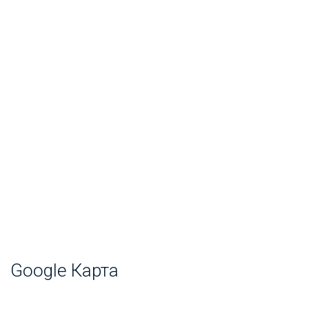
Google Карта