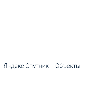
Яндекс Спутник + Объекты