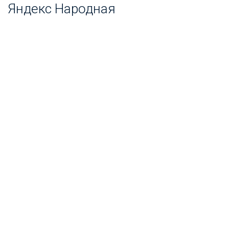
Яндекс Народная