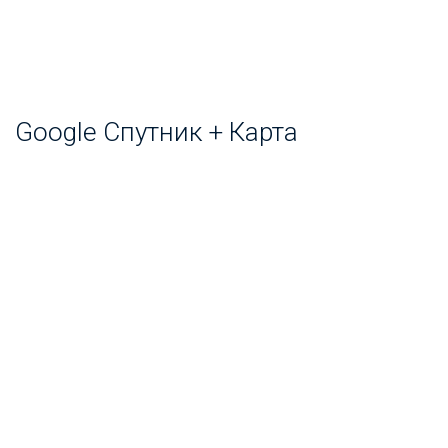
Google Спутник + Карта