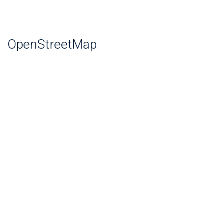
OpenStreetMap