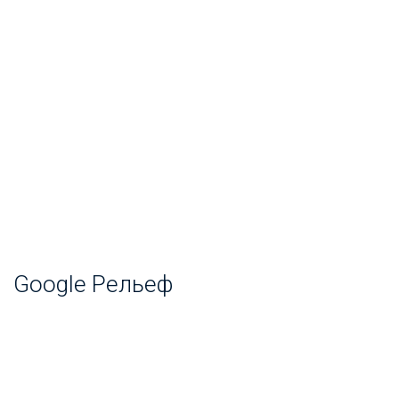
Google Рельеф