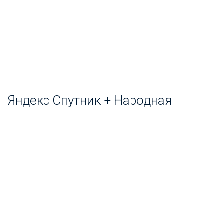
Яндекс Спутник + Народная