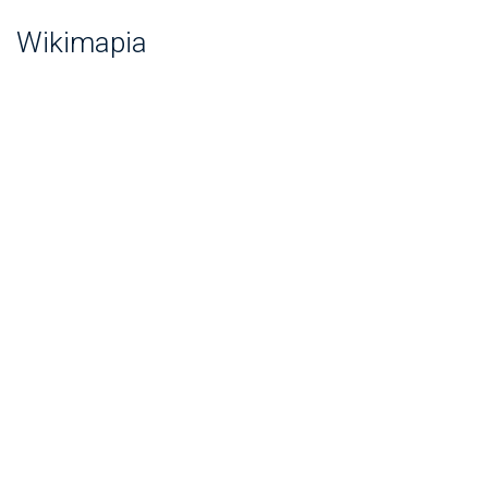
Wikimapia