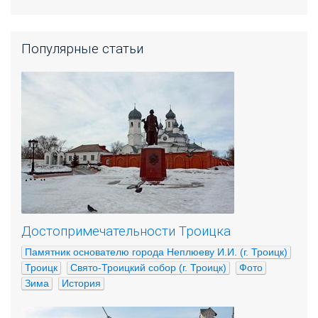
Популярные статьи
Достопримечательности Троицка
Памятник основателю города Неплюеву И.И. (г. Троицк)
Троицк
Свято-Троицкий собор (г. Троицк)
Фото
Зима
История