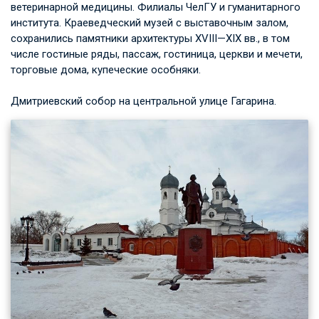
ветеринарной медицины. Филиалы ЧелГУ и гуманитарного
института. Краеведческий музей с выставочным залом,
сохранились памятники архитектуры
XVIII—XIX вв.
, в том
числе гостиные ряды, пассаж, гостиница, церкви и мечети,
торговые дома, купеческие особняки.
Дмитриевский собор на центральной улице Гагарина.