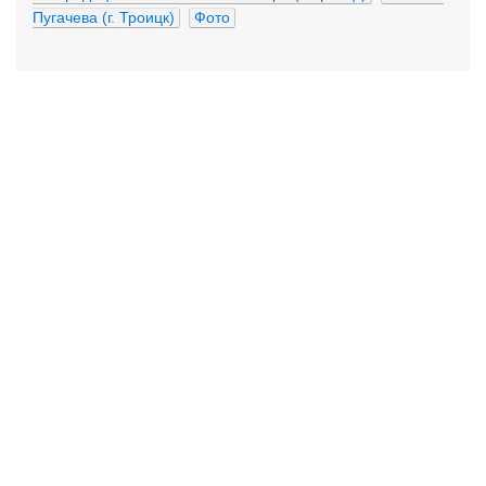
Пугачева (г. Троицк)
Фото