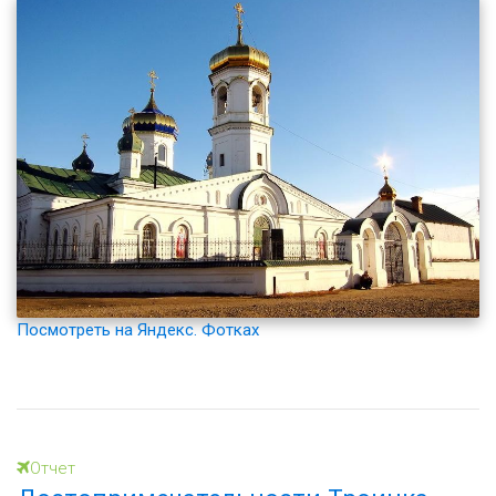
Посмотреть на Яндекс. Фотках
Отчет