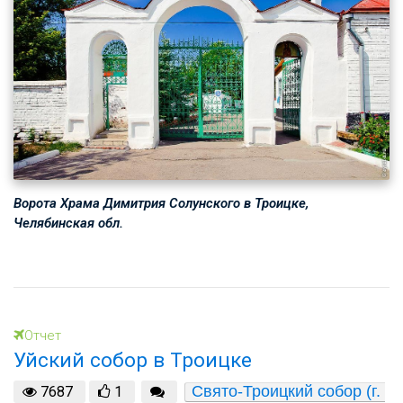
Ворота Храма Димитрия Солунского в Троицке,
Челябинская обл.
Отчет
Уйский собор в Троицке
Свято-Троицкий собор (г. 
7687
1