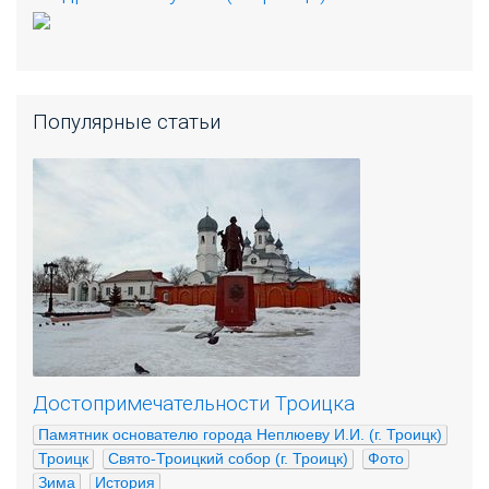
Популярные статьи
Достопримечательности Троицка
Памятник основателю города Неплюеву И.И. (г. Троицк)
Троицк
Свято-Троицкий собор (г. Троицк)
Фото
Зима
История