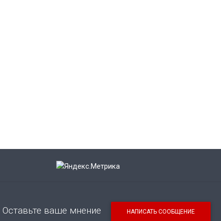
Оставьте ваше мнение
НАПИСАТЬ СООБЩЕНИЕ