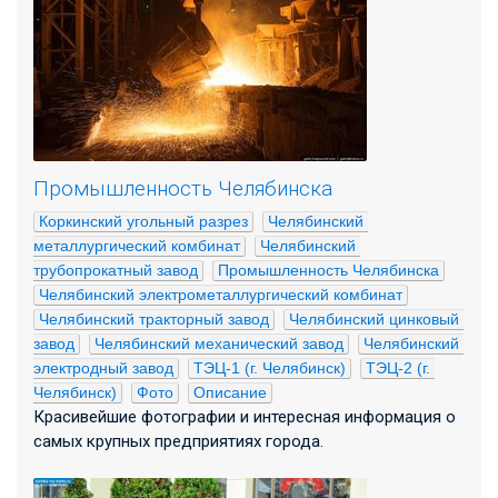
Промышленность Челябинска
Коркинский угольный разрез
Челябинский 
металлургический комбинат
Челябинский 
трубопрокатный завод
Промышленность Челябинска
Челябинский электрометаллургический комбинат
Челябинский тракторный завод
Челябинский цинковый 
завод
Челябинский механический завод
Челябинский 
электродный завод
ТЭЦ-1 (г. Челябинск)
ТЭЦ-2 (г. 
Челябинск)
Фото
Описание
Красивейшие фотографии и интересная информация о
самых крупных предприятиях города.