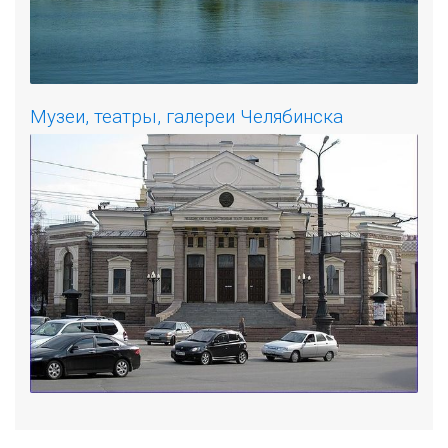
Музеи, театры, галереи Челябинска