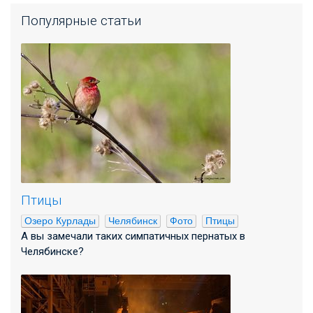
Популярные статьи
Птицы
Озеро Курлады
Челябинск
Фото
Птицы
А вы замечали таких симпатичных пернатых в
Челябинске?