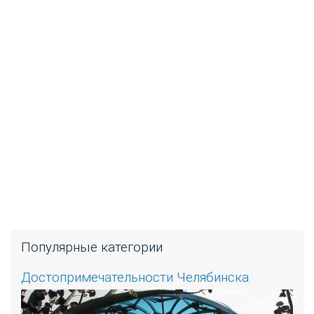
Популярные категории
Достопримечательности Челябинска