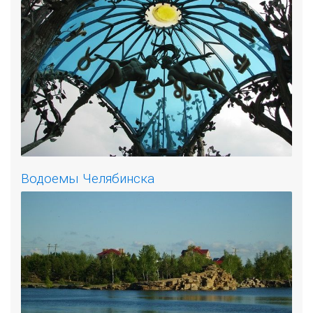
Водоемы Челябинска