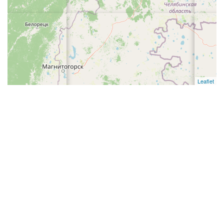
Leaflet