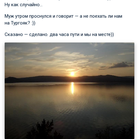
Ну как случайно…
Муж утром проснулся и говорит — а не поехать ли нам
на Тургояк? :))
Сказано — сделано. два часа пути и мы на месте))