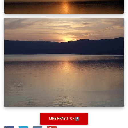
МНЕ НРАВИТСЯ
3