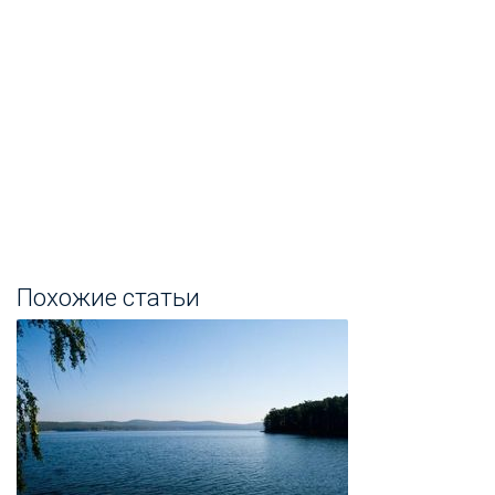
Похожие статьи