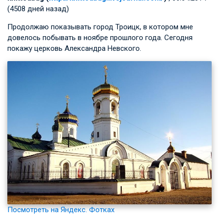
(4508 дней назад)
Продолжаю показывать город Троицк, в котором мне
довелось побывать в ноябре прошлого года. Сегодня
покажу церковь Александра Невского.
Посмотреть на Яндекс. Фотках