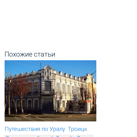
Похожие статьи
Путешествия по Уралу. Троицк