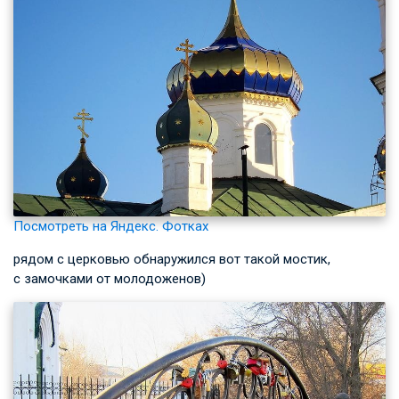
Посмотреть на Яндекс. Фотках
рядом с церковью обнаружился вот такой мостик,
с замочками от молодоженов)