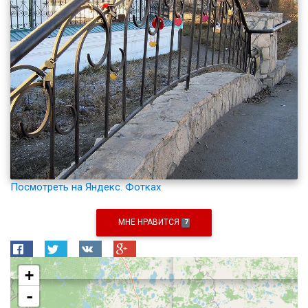
Посмотреть на Яндекс. Фотках
МНЕ НРАВИТСЯ
7
+
-