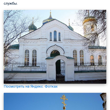
службы.
Посмотреть на Яндекс. Фотках