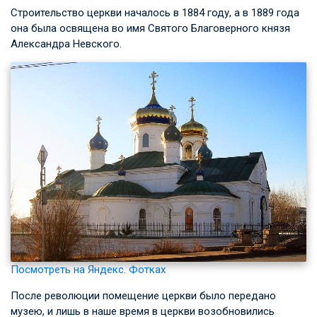
Строительство церкви началось в 1884 году, а в 1889 года
она была освящена во имя Святого Благоверного князя
Александра Невского.
Посмотреть на Яндекс. Фотках
После революции помещение церкви было передано
музею, и лишь в наше время в церкви возобновились