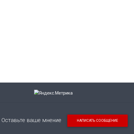
Оставьте ваше мнение
НАПИСАТЬ СООБЩЕНИЕ