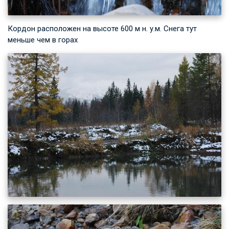
Кордон расположен на высоте 600 м н. у.м. Снега тут
меньше чем в горах