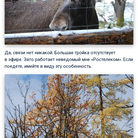
Да, связи нет никакой. Большая тройка отсутствует
в эфире. Зато работает неведомый мне «Ростелеком». Если
поедете, имейте в виду эту особенность.