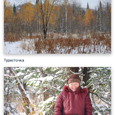
Туристочка