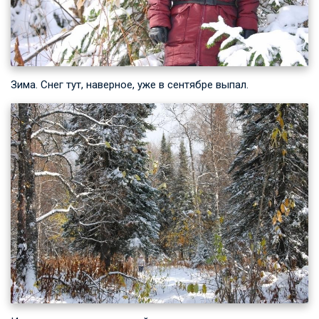
Зима. Снег тут, наверное, уже в сентябре выпал.