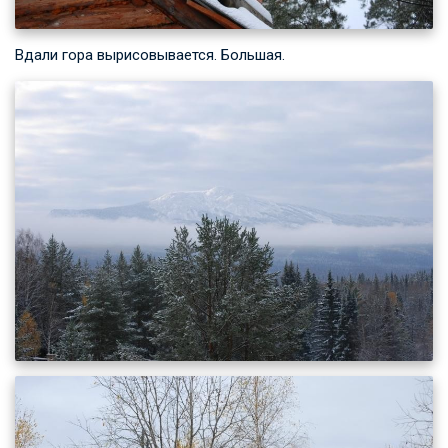
Вдали гора вырисовывается. Большая.