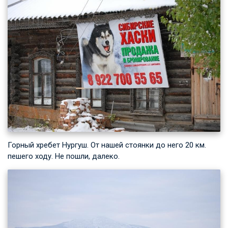
Горный хребет Нургуш. От нашей стоянки до него 20 км.
пешего ходу. Не пошли, далеко.