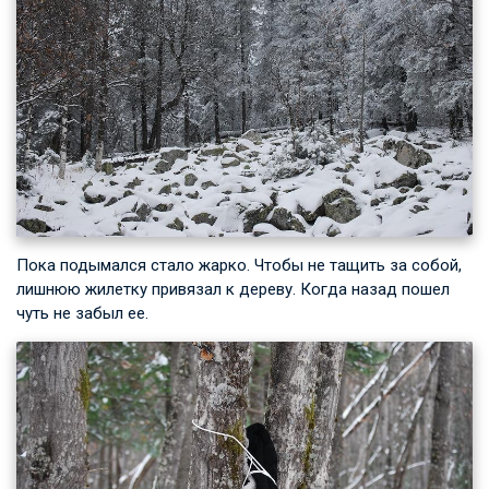
Пока подымался стало жарко. Чтобы не тащить за собой,
лишнюю жилетку привязал к дереву. Когда назад пошел
чуть не забыл ее.