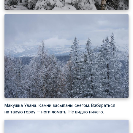
Макушка Увана. Камни засыпаны снегом. Взбираться
на такую горку — ноги ломать. Не видно ничего.