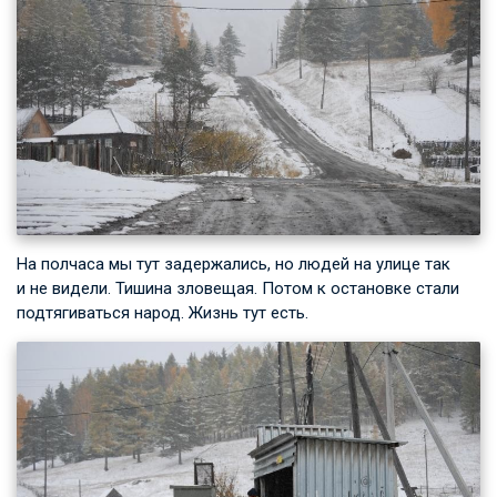
На полчаса мы тут задержались, но людей на улице так
и не видели. Тишина зловещая. Потом к остановке стали
подтягиваться народ. Жизнь тут есть.