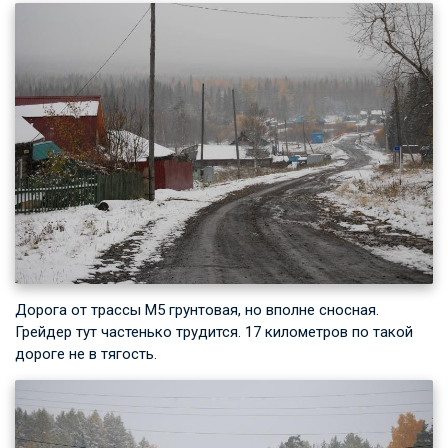
Дорога от трассы М5 грунтовая, но вполне сносная.
Грейдер тут частенько трудится. 17 километров по такой
дороге не в тягость.