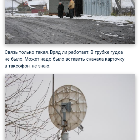
Связь только такая. Вряд ли работает. В трубке гудка
не было. Может надо было вставить сначала карточку
в таксофон, не знаю.