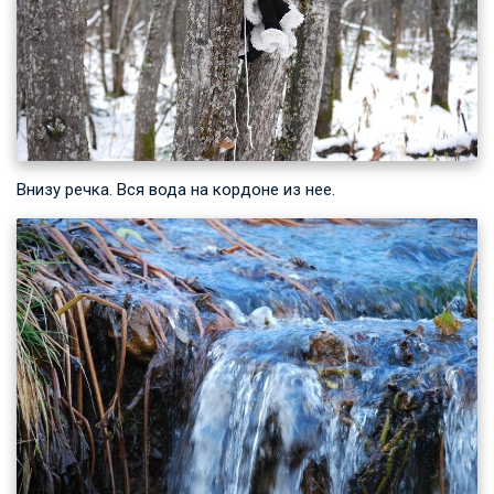
Внизу речка. Вся вода на кордоне из нее.