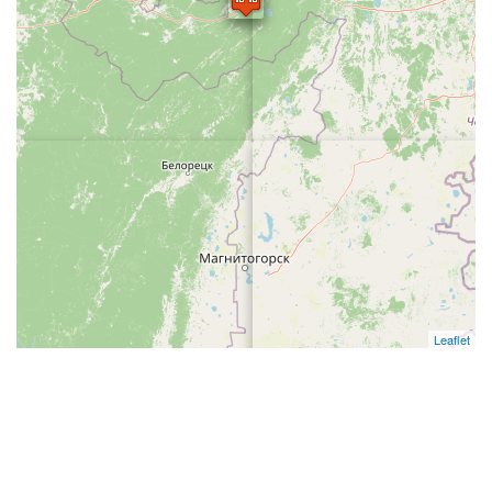
Leaflet