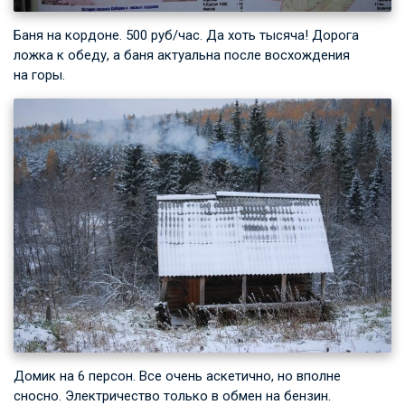
Баня на кордоне. 500 руб/час. Да хоть тысяча! Дорога
ложка к обеду, а баня актуальна после восхождения
на горы.
Домик на 6 персон. Все очень аскетично, но вполне
сносно. Электричество только в обмен на бензин.