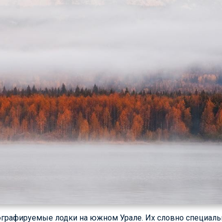
ографируемые лодки на южном Урале. Их словно специальн