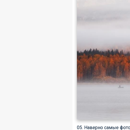
05. Наверно самые фот