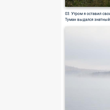
03. Утром я оставил сво
Туман выдался знатный