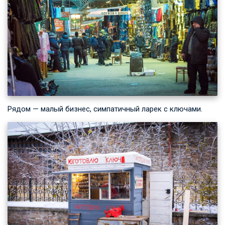
Рядом — малый бизнес, симпатичный ларек с ключами.