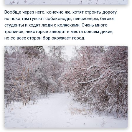
Вообще через него, конечно же, хотят строить дорогу,
но пока там гуляют собаководы, пенсионеры, бегают
студенты и ходят люди с колясками. Очень много
тропинок, некоторые заводят в места совсем дикие,
но со всех сторон бор окружает город.