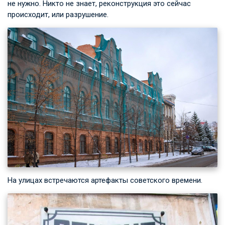
не нужно. Никто не знает, реконструкция это сейчас
происходит, или разрушение.
На улицах встречаются артефакты советского времени.