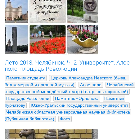
Лето 2013. Челябинск. Ч. 2. Университет, Алое
поле, площадь Революции
Памятник студенту
Церковь Александра Невского (бывш. 
Зал камерной и органной музыки)
Алое поле
Челябинский 
государственный молодёжный театр (Театр юных зрителей)
Площадь Революции
Памятник «Орленок»
Памятник 
Курчатову
Южно-Уральский государственный университет
Челябинская областная универсальная научная библиотека 
(Публичная библиотека)
Фото