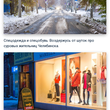
Спецодежда и спецобувь. Воздержусь от шуток про
суровых жительниц Челябинска.