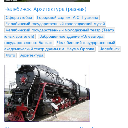
Челябинск. Архитектура (разная)
Сфера любви
Городской сад им. А.С. Пушкина
Челябинский государственный краеведческий музей
Челябинский государственный молодёжный театр (Театр 
юных зрителей)
Заброшенное здание «Элеватора 
государственного Банка»
Челябинский государственный 
академический театр драмы им. Наума Орлова
Челябинск
Фото
Архитектура