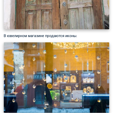
В ювелирном магазине продаются иконы.