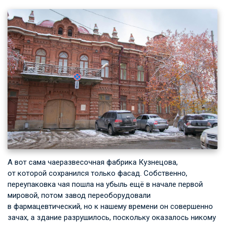
А вот сама чаеразвесочная фабрика Кузнецова,
от которой сохранился только фасад. Собственно,
переупаковка чая пошла на убыль ещё в начале первой
мировой, потом завод переоборудовали
в фармацевтический, но к нашему времени он совершенно
зачах, а здание разрушилось, поскольку оказалось никому