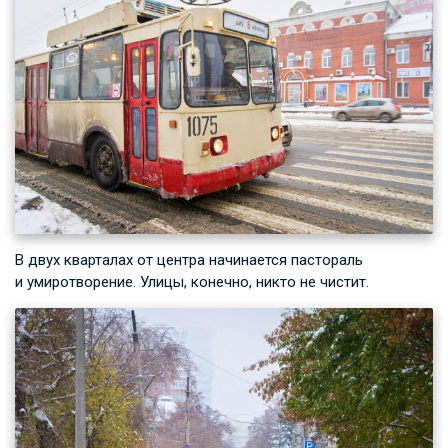
В двух кварталах от центра начинается пастораль
и умиротворение. Улицы, конечно, никто не чистит.