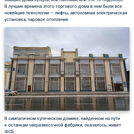
В лучшие времена этого торгового дома в нем были все
новейшие технологии — лифты, автономная электрическая
установка, паровое отопление.
В симпатичном купеческом домике, найденном на пути
к останкам чаеразвесочной фабрики, оказалось, живет
ФСБ.