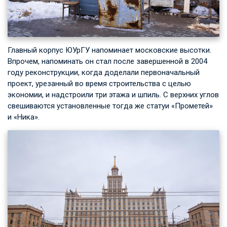
Главный корпус ЮУрГУ напоминает московские высотки.
Впрочем, напоминать он стал после завершенной в 2004
году реконструкции, когда доделали первоначальный
проект, урезанный во время строительства с целью
экономии, и надстроили три этажа и шпиль. С верхних углов
свешиваются установленные тогда же статуи «Прометей»
и «Ника».