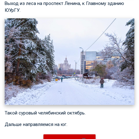
Выход из леса на проспект Ленина, к Главному зданию
ЮУрГУ.
Такой суровый челябинский октябрь.
Дальше направляемся на юг.