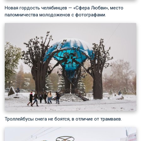
Новая гордость челябинцев — «Сфера Любви», место
паломничества молодоженов с фотографами.
Троллейбусы снега не боятся, в отличие от трамваев.