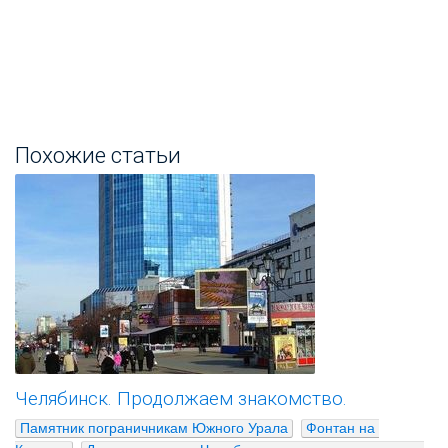
Похожие статьи
Челябинск. Продолжаем знакомство.
Памятник пограничникам Южного Урала
Фонтан на 