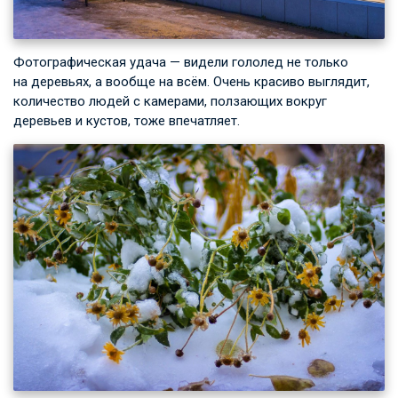
Фотографическая удача — видели гололед не только
на деревьях, а вообще на всём. Очень красиво выглядит,
количество людей с камерами, ползающих вокруг
деревьев и кустов, тоже впечатляет.