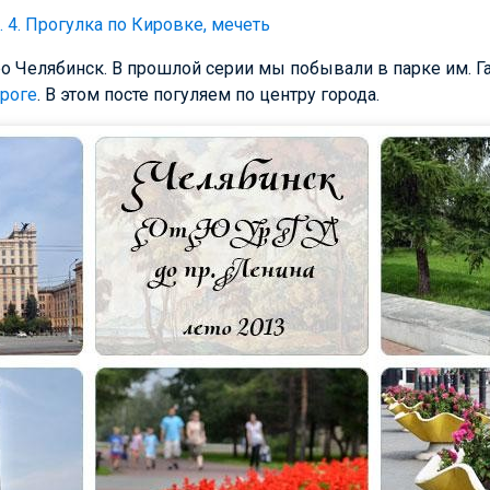
. 4. Прогулка по Кировке, мечеть
о Челябинск. В прошлой серии мы побывали в парке им. Г
ороге
. В этом посте погуляем по центру города.