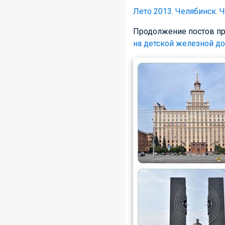
Лето 2013. Челябинск. Ч
Продолжение постов пр
на детской железной д