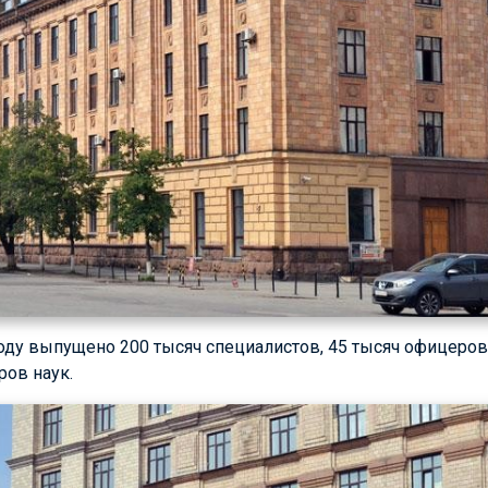
оду выпущено 200 тысяч специалистов, 45 тысяч офицеров 
ров наук.