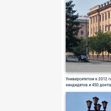
Университетом к 2012 г
кандидатов и 450 докто