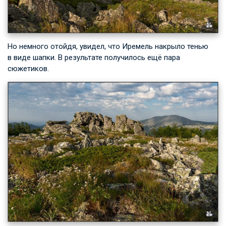
Но немного отойдя, увидел, что Иремель накрыло тенью
в виде шапки. В результате получилось ещё пара
сюжетиков.