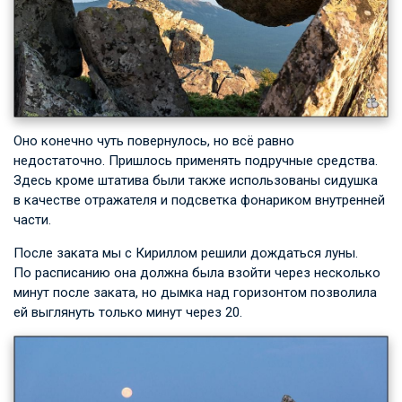
Оно конечно чуть повернулось, но всё равно
недостаточно. Пришлось применять подручные средства.
Здесь кроме штатива были также использованы сидушка
в качестве отражателя и подсветка фонариком внутренней
части.
После заката мы с Кириллом решили дождаться луны.
По расписанию она должна была взойти через несколько
минут после заката, но дымка над горизонтом позволила
ей выглянуть только минут через 20.