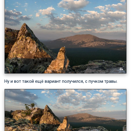
Ну и вот такой ещё вариант получился, с пучком травы.