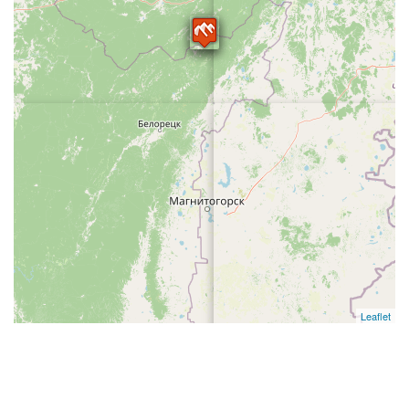
Leaflet