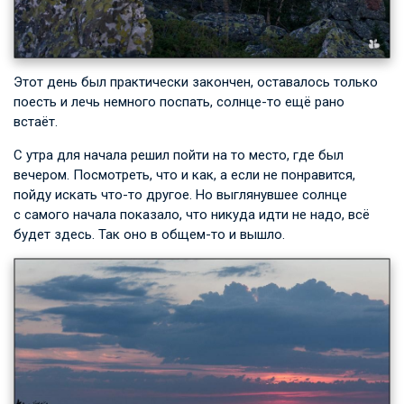
Этот день был практически закончен, оставалось только
поесть и лечь немного поспать, солнце-то ещё рано
встаёт.
С утра для начала решил пойти на то место, где был
вечером. Посмотреть, что и как, а если не понравится,
пойду искать что-то другое. Но выглянувшее солнце
с самого начала показало, что никуда идти не надо, всё
будет здесь. Так оно в общем-то и вышло.