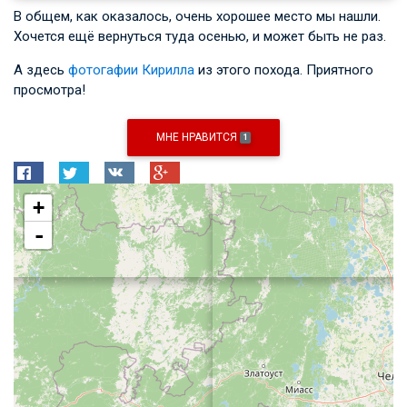
В общем, как оказалось, очень хорошее место мы нашли.
Хочется ещё вернуться туда осенью, и может быть не раз.
А здесь
фотогафии Кирилла
из этого похода. Приятного
просмотра!
МНЕ НРАВИТСЯ
1
+
-