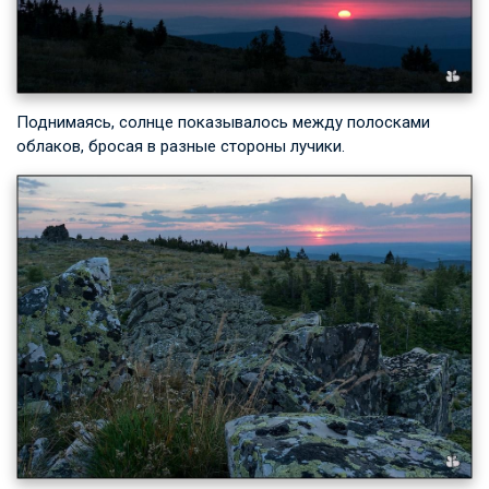
Поднимаясь, солнце показывалось между полосками
облаков, бросая в разные стороны лучики.