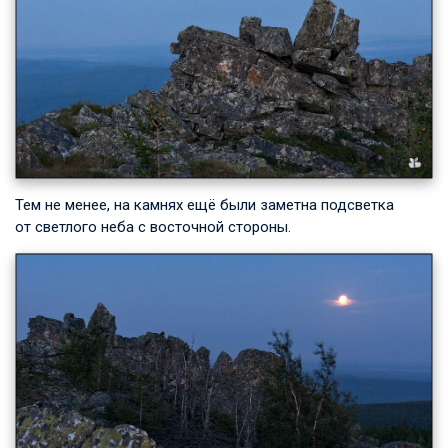
Тем не менее, на камнях ещё были заметна подсветка
от светлого неба с восточной стороны.