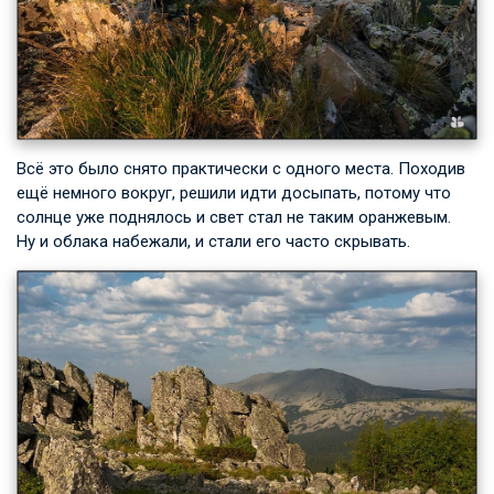
Всё это было снято практически с одного места. Походив
ещё немного вокруг, решили идти досыпать, потому что
солнце уже поднялось и свет стал не таким оранжевым.
Ну и облака набежали, и стали его часто скрывать.