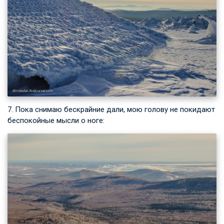
7. Пока снимаю бескрайние дали, мою голову не покидают
беспокойные мысли о ноге: