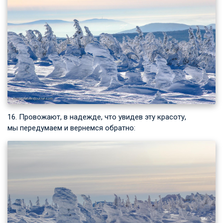
16. Провожают, в надежде, что увидев эту красоту,
мы передумаем и вернемся обратно: