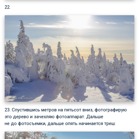
22.
23. Спустившись метров на пятьсот вниз, фотографирую
это дерево и зачехляю фотоаппарат. Дальше
не до фотосъемки, дальше опять начинается треш: