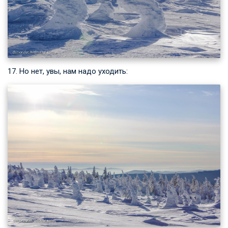
17. Но нет, увы, нам надо уходить: