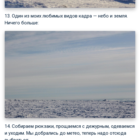
13. Один из моих любимых видов кадра — небо и земля.
Ничего больше:
14. Собираем рюкзаки, прощаемся с дежурным, одеваемся
и уходим. Мы добрались до метео, теперь надо отсюда