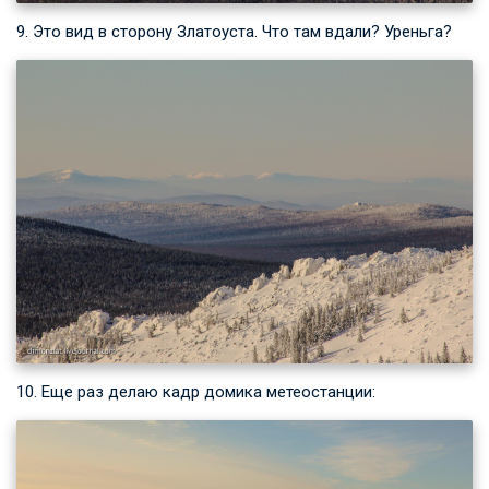
9. Это вид в сторону Златоуста. Что там вдали? Уреньга?
10. Еще раз делаю кадр домика метеостанции: