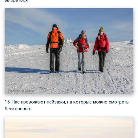
выбраться:
15. Нас провожают пейзажи, на которые можно смотреть
бесконечно: