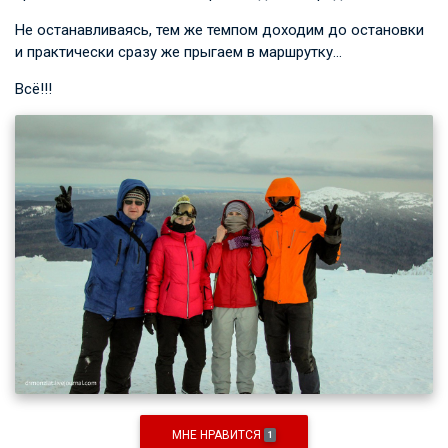
Не останавливаясь, тем же темпом доходим до остановки
и практически сразу же прыгаем в маршрутку…
Всё!!!
МНЕ НРАВИТСЯ
1