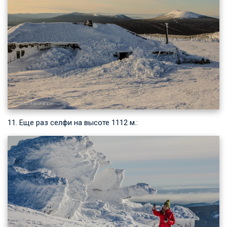
11. Еще раз селфи на высоте 1112 м.: