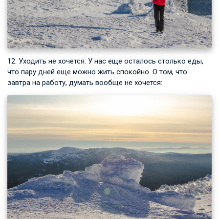
12. Уходить не хочется. У нас еще осталось столько еды,
что пару дней еще можно жить спокойно. О том, что
завтра на работу, думать вообще не хочется: