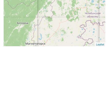
Leaflet