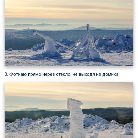
3. Фоткаю прямо через стекло, не выходя из домика: