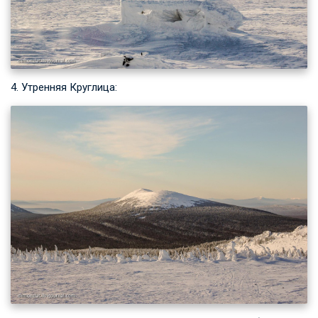
4. Утренняя Круглица: