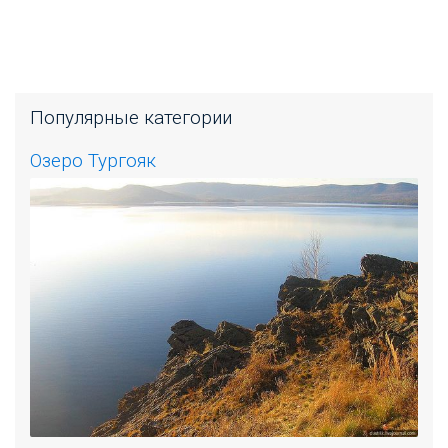
Популярные категории
Озеро Тургояк