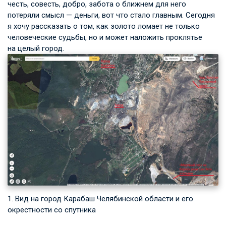
честь, совесть, добро, забота о ближнем для него
потеряли смысл — деньги, вот что стало главным. Сегодня
я хочу рассказать о том, как золото ломает не только
человеческие судьбы, но и может наложить проклятье
на целый город.
1. Вид на город Карабаш Челябинской области и его
окрестности со спутника