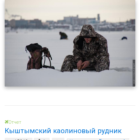
Отчет
Кыштымский каолиновый рудник