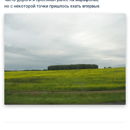
но с некоторой точки пришлось ехать впервые.