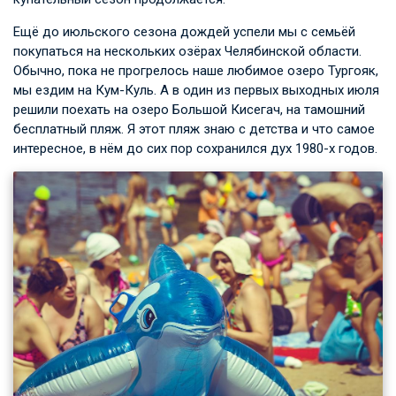
Ещё до июльского сезона дождей успели мы с семьёй
покупаться на нескольких озёрах Челябинской области.
Обычно, пока не прогрелось наше любимое озеро Тургояк,
мы ездим на Кум-Куль. А в один из первых выходных июля
решили поехать на озеро Большой Кисегач, на тамошний
бесплатный пляж. Я этот пляж знаю с детства и что самое
интересное, в нём до сих пор сохранился дух 1980-х годов.