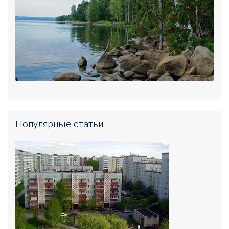
Популярные статьи