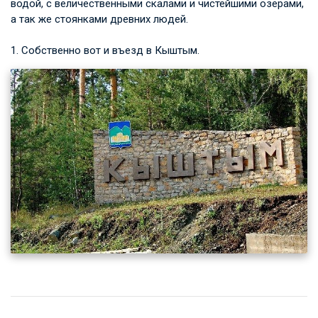
водой, с величественными скалами и чистейшими озерами,
а так же стоянками древних людей.
1. Собственно вот и въезд в Кыштым.