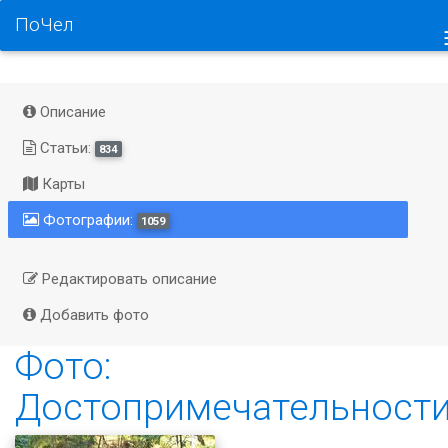
ПоЧел
Описание
Статьи:
834
Карты
Фотографии:
1059
Редактировать описание
Добавить фото
Фото:
Достопримечательност