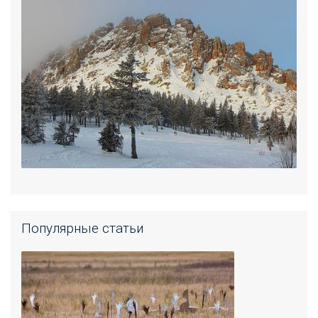
Популярные статьи