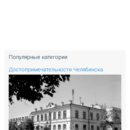
Популярные категории
Достопримечательности Челябинска