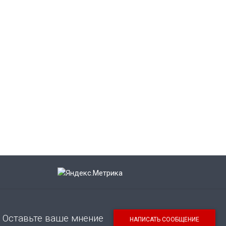
Оставьте ваше мнение
НАПИСАТЬ СООБЩЕНИЕ