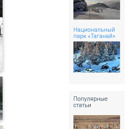
Национальный
парк «Таганай»
Популярные
статьи